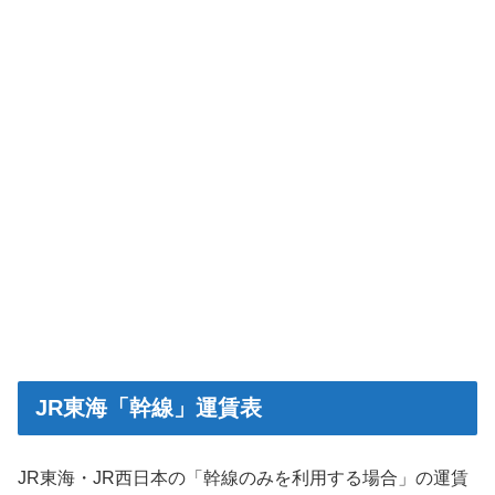
JR東海「幹線」運賃表
JR東海・JR西日本の「幹線のみを利用する場合」の運賃