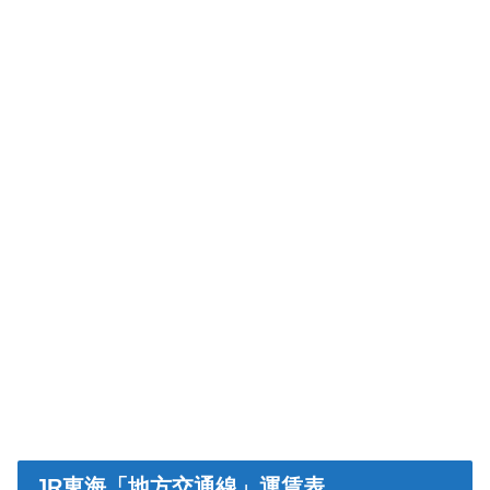
JR東海「地方交通線」運賃表