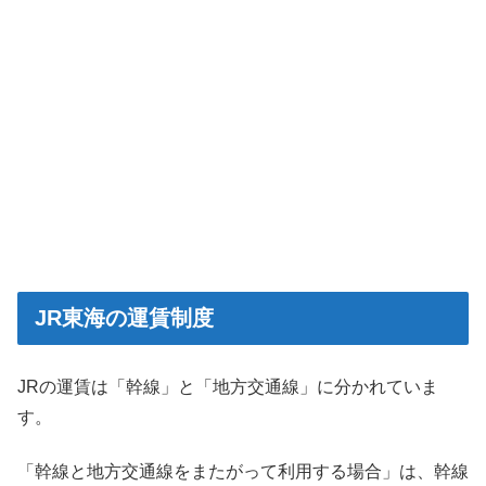
JR東海の運賃制度
JRの運賃は「幹線」と「地方交通線」に分かれていま
す。
「幹線と地方交通線をまたがって利用する場合」は、幹線