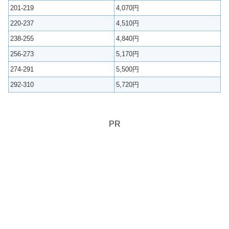
201-219
4,070円
220-237
4,510円
238-255
4,840円
256-273
5,170円
274-291
5,500円
292-310
5,720円
PR