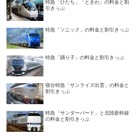
特急「ひたち」「ときわ」の料金と割
引きっぷ
特急「ソニック」の料金と割引きっぷ
特急「踊り子」の料金と割引きっぷ
寝台特急「サンライズ出雲」の料金と
割引きっぷ
特急「サンダーバード」と北陸新幹線
の料金と割引きっぷ