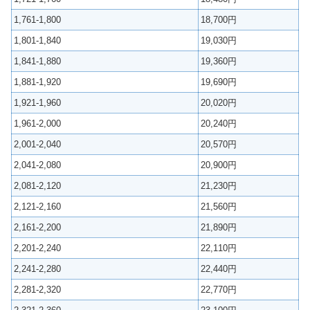
1,761-1,800
18,700円
1,801-1,840
19,030円
1,841-1,880
19,360円
1,881-1,920
19,690円
1,921-1,960
20,020円
1,961-2,000
20,240円
2,001-2,040
20,570円
2,041-2,080
20,900円
2,081-2,120
21,230円
2,121-2,160
21,560円
2,161-2,200
21,890円
2,201-2,240
22,110円
2,241-2,280
22,440円
2,281-2,320
22,770円