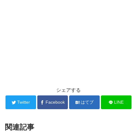
シェアする
Twitter
Facebook
はてブ
LINE
関連記事