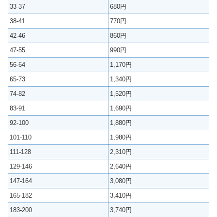
33-37
680円
38-41
770円
42-46
860円
47-55
990円
56-64
1,170円
65-73
1,340円
74-82
1,520円
83-91
1,690円
92-100
1,880円
101-110
1,980円
111-128
2,310円
129-146
2,640円
147-164
3,080円
165-182
3,410円
183-200
3,740円