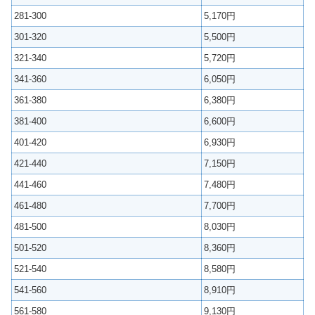
281-300
5,170円
301-320
5,500円
321-340
5,720円
341-360
6,050円
361-380
6,380円
381-400
6,600円
401-420
6,930円
421-440
7,150円
441-460
7,480円
461-480
7,700円
481-500
8,030円
501-520
8,360円
521-540
8,580円
541-560
8,910円
561-580
9,130円