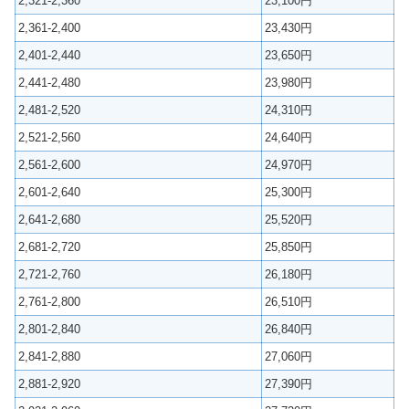
2,321-2,360
23,100円
2,361-2,400
23,430円
2,401-2,440
23,650円
2,441-2,480
23,980円
2,481-2,520
24,310円
2,521-2,560
24,640円
2,561-2,600
24,970円
2,601-2,640
25,300円
2,641-2,680
25,520円
2,681-2,720
25,850円
2,721-2,760
26,180円
2,761-2,800
26,510円
2,801-2,840
26,840円
2,841-2,880
27,060円
2,881-2,920
27,390円