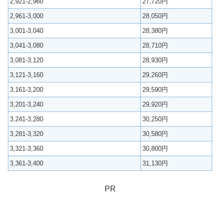
2,921-2,960
27,720円
2,961-3,000
28,050円
3,001-3,040
28,380円
3,041-3,080
28,710円
3,081-3,120
28,930円
3,121-3,160
29,260円
3,161-3,200
29,590円
3,201-3,240
29,920円
3,241-3,280
30,250円
3,281-3,320
30,580円
3,321-3,360
30,800円
3,361-3,400
31,130円
PR