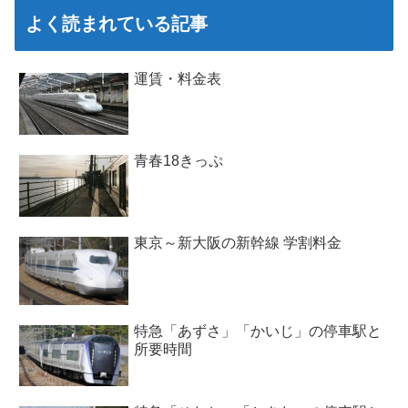
よく読まれている記事
運賃・料金表
青春18きっぷ
東京～新大阪の新幹線 学割料金
特急「あずさ」「かいじ」の停車駅と
所要時間