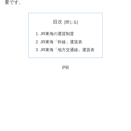
要です。
目次
JR東海の運賃制度
JR東海「幹線」運賃表
JR東海「地方交通線」運賃表
PR