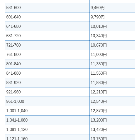
581-600
9,460円
601-640
9,790円
641-680
10,010円
681-720
10,340円
721-760
10,670円
761-800
11,000円
801-840
11,330円
841-880
11,550円
881-920
11,880円
921-960
12,210円
961-1,000
12,540円
1,001-1,040
12,870円
1,041-1,080
13,200円
1,081-1,120
13,420円
1,121-1,160
13,750円