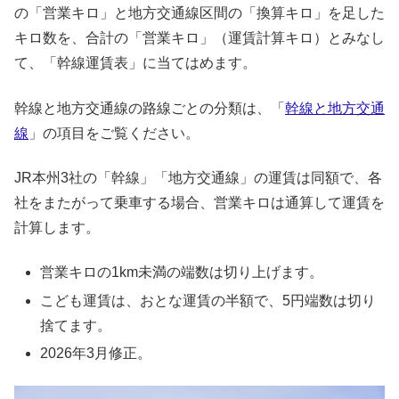
の「営業キロ」と地方交通線区間の「換算キロ」を足した
キロ数を、合計の「営業キロ」（運賃計算キロ）とみなし
て、「幹線運賃表」に当てはめます。
幹線と地方交通線の路線ごとの分類は、「
幹線と地方交通
線
」の項目をご覧ください。
JR本州3社の「幹線」「地方交通線」の運賃は同額で、各
社をまたがって乗車する場合、営業キロは通算して運賃を
計算します。
営業キロの1km未満の端数は切り上げます。
こども運賃は、おとな運賃の半額で、5円端数は切り
捨てます。
2026年3月修正。