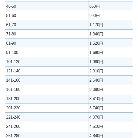
46-50
860円
51-60
990円
61-70
1,170円
71-80
1,340円
81-90
1,520円
91-100
1,690円
101-120
1,980円
121-140
2,310円
141-160
2,640円
161-180
3,080円
181-200
3,410円
201-220
3,740円
221-240
4,070円
241-260
4,510円
261-280
4,840円