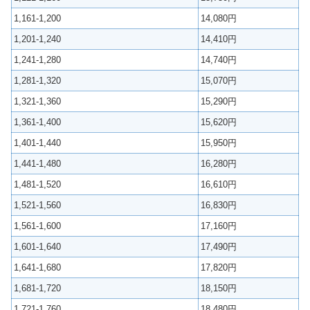
1,161-1,200
14,080円
1,201-1,240
14,410円
1,241-1,280
14,740円
1,281-1,320
15,070円
1,321-1,360
15,290円
1,361-1,400
15,620円
1,401-1,440
15,950円
1,441-1,480
16,280円
1,481-1,520
16,610円
1,521-1,560
16,830円
1,561-1,600
17,160円
1,601-1,640
17,490円
1,641-1,680
17,820円
1,681-1,720
18,150円
1,721-1,760
18,480円