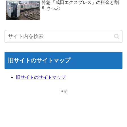
特急「成田エクスプレス」の料金と割
引きっぷ
旧サイトのサイトマップ
旧サイトのサイトマップ
PR