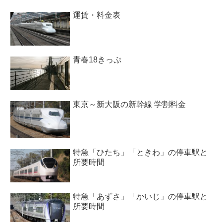
運賃・料金表
青春18きっぷ
東京～新大阪の新幹線 学割料金
特急「ひたち」「ときわ」の停車駅と
所要時間
特急「あずさ」「かいじ」の停車駅と
所要時間