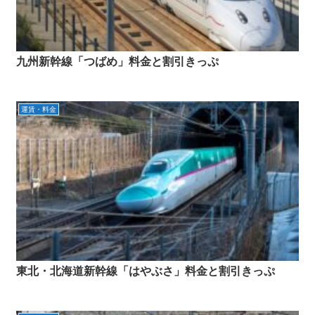
九州新幹線「つばめ」料金と割引きっぷ
運賃・料金
東北・北海道新幹線「はやぶさ」料金と割引きっぷ