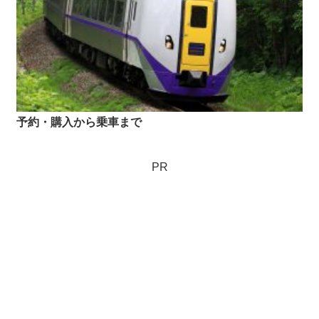
予約・購入から乗車まで
PR