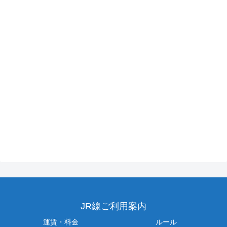
JR線ご利用案内
運賃・料金
ルール