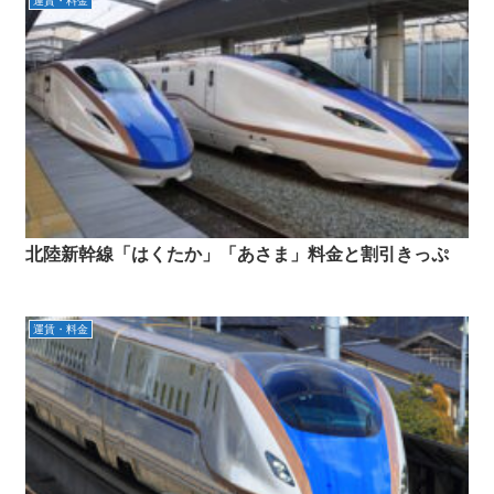
運賃・料金
北陸新幹線「はくたか」「あさま」料金と割引きっぷ
運賃・料金