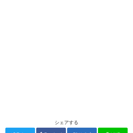
シェアする