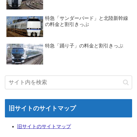
特急「サンダーバード」と北陸新幹線
の料金と割引きっぷ
特急「踊り子」の料金と割引きっぷ
旧サイトのサイトマップ
旧サイトのサイトマップ