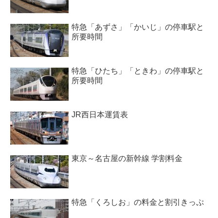
特急「あずさ」「かいじ」の停車駅と
所要時間
特急「ひたち」「ときわ」の停車駅と
所要時間
JR西日本運賃表
東京～名古屋の新幹線 学割料金
特急「くろしお」の料金と割引きっぷ