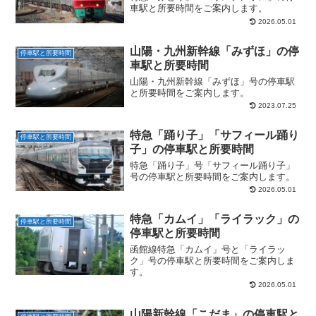
車駅と所要時間をご案内します。
2026.05.01
山陽・九州新幹線「みずほ」の停
停車駅と所要時間
車駅と所要時間
山陽・九州新幹線「みずほ」号の停車駅
と所要時間をご案内します。
2023.07.25
特急「踊り子」「サフィール踊り
停車駅と所要時間
子」の停車駅と所要時間
特急「踊り子」号「サフィール踊り子」
号の停車駅と所要時間をご案内します。
2026.05.01
特急「カムイ」「ライラック」の
停車駅と所要時間
停車駅と所要時間
函館線特急「カムイ」号と「ライラッ
ク」号の停車駅と所要時間をご案内しま
す。
2026.05.01
山陽新幹線「こだま」の停車駅と