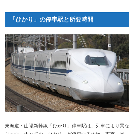
「ひかり」の停車駅と所要時間
東海道・山陽新幹線「ひかり」停車駅は、列車により異な