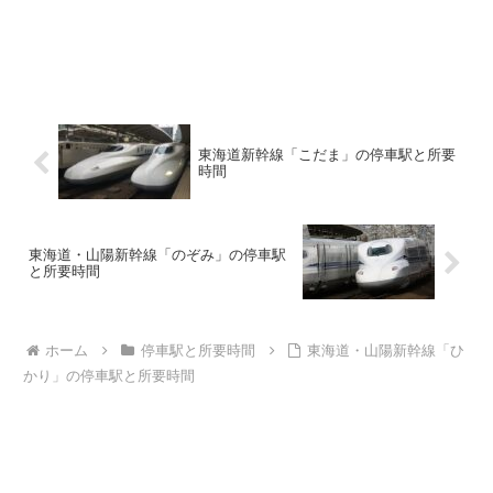
東海道新幹線「こだま」の停車駅と所要
時間
東海道・山陽新幹線「のぞみ」の停車駅
と所要時間
ホーム
停車駅と所要時間
東海道・山陽新幹線「ひ
かり」の停車駅と所要時間