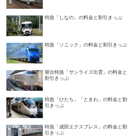
特急「しなの」の料金と割引きっぷ
特急「ソニック」の料金と割引きっぷ
寝台特急「サンライズ出雲」の料金と
割引きっぷ
特急「ひたち」「ときわ」の料金と割
引きっぷ
特急「成田エクスプレス」の料金と割
引きっぷ