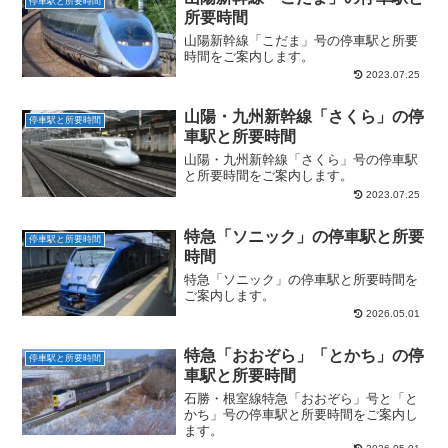
停車駅と所要時間
所要時間
山陽新幹線「こだま」号の停車駅と所要
時間をご案内します。
2023.07.25
山陽・九州新幹線「さくら」の停
停車駅と所要時間
車駅と所要時間
山陽・九州新幹線「さくら」号の停車駅
と所要時間をご案内します。
2023.07.25
特急「ソニック」の停車駅と所要
停車駅と所要時間
時間
特急「ソニック」の停車駅と所要時間を
ご案内します。
2026.05.01
特急「おおぞら」「とかち」の停
停車駅と所要時間
車駅と所要時間
石勝・根室線特急「おおぞら」号と「と
かち」号の停車駅と所要時間をご案内し
ます。