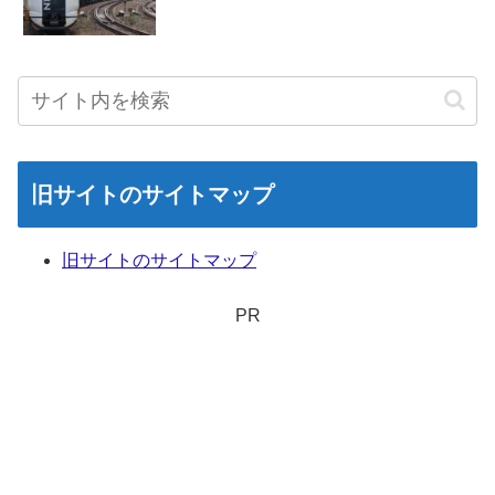
旧サイトのサイトマップ
旧サイトのサイトマップ
PR