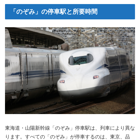
「のぞみ」の停車駅と所要時間
東海道・山陽新幹線「のぞみ」停車駅は、列車により異な
ります。すべての「のぞみ」が停車するのは、東京、品