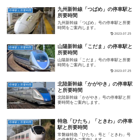
九州新幹線「つばめ」の停車駅と
停車駅と所要時間
所要時間
九州新幹線「つばめ」号の停車駅と所要
時間をご案内します。
2023.07.25
山陽新幹線「こだま」の停車駅と
停車駅と所要時間
所要時間
山陽新幹線「こだま」号の停車駅と所要
時間をご案内します。
2023.07.25
北陸新幹線「かがやき」の停車駅
停車駅と所要時間
と所要時間
北陸新幹線「かがやき」号の停車駅と所
要時間をご案内します。
特急「ひたち」「ときわ」の停車
停車駅と所要時間
駅と所要時間
常磐線特急「ひたち」号と「ときわ」号
の停車駅をご案内します。