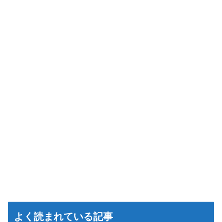
よく読まれている記事