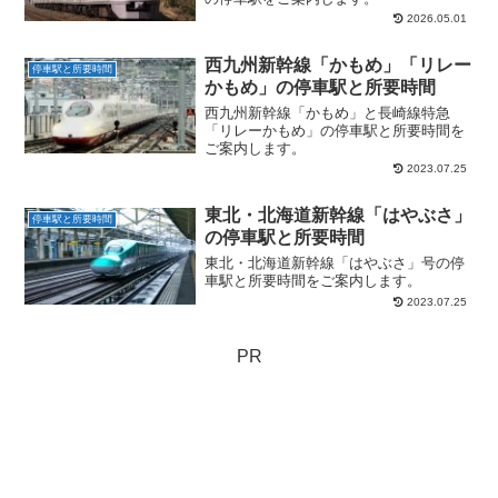
2026.05.01
西九州新幹線「かもめ」「リレー
停車駅と所要時間
かもめ」の停車駅と所要時間
西九州新幹線「かもめ」と長崎線特急
「リレーかもめ」の停車駅と所要時間を
ご案内します。
2023.07.25
東北・北海道新幹線「はやぶさ」
停車駅と所要時間
の停車駅と所要時間
東北・北海道新幹線「はやぶさ」号の停
車駅と所要時間をご案内します。
2023.07.25
PR