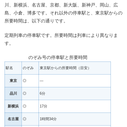
川、新横浜、名古屋、京都、新大阪、新神戸、岡山、広
島、小倉、博多です。それ以外の停車駅と、東京駅からの
所要時間は、以下の通りです。
定期列車の停車駅です。所要時間は列車により異なりま
す。
のぞみ号の停車駅と所要時間
駅名
のぞみ
東京駅からの所要時間（目安）
東京
◎
—
品川
◎
6分
新横浜
◎
17分
名古屋
◎
1時間34分