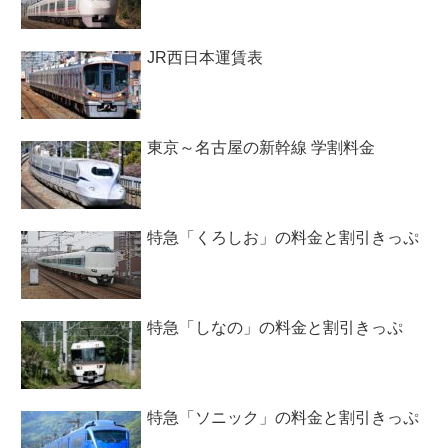
JR西日本運賃表
東京～名古屋の新幹線 学割料金
特急「くろしお」の料金と割引きっぷ
特急「しなの」の料金と割引きっぷ
特急「ソニック」の料金と割引きっぷ