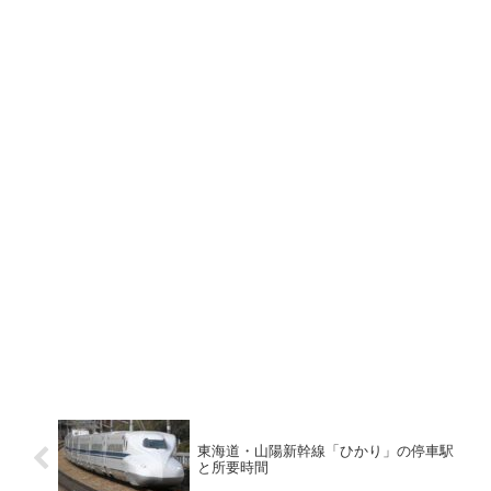
東海道・山陽新幹線「ひかり」の停車駅
と所要時間