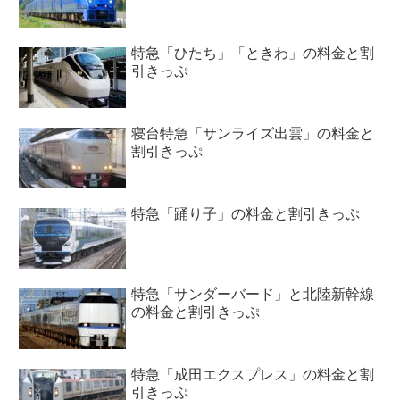
特急「ひたち」「ときわ」の料金と割
引きっぷ
寝台特急「サンライズ出雲」の料金と
割引きっぷ
特急「踊り子」の料金と割引きっぷ
特急「サンダーバード」と北陸新幹線
の料金と割引きっぷ
特急「成田エクスプレス」の料金と割
引きっぷ