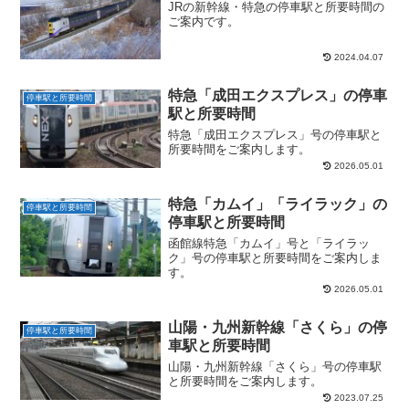
JRの新幹線・特急の停車駅と所要時間の
ご案内です。
2024.04.07
特急「成田エクスプレス」の停車
停車駅と所要時間
駅と所要時間
特急「成田エクスプレス」号の停車駅と
所要時間をご案内します。
2026.05.01
特急「カムイ」「ライラック」の
停車駅と所要時間
停車駅と所要時間
函館線特急「カムイ」号と「ライラッ
ク」号の停車駅と所要時間をご案内しま
す。
2026.05.01
山陽・九州新幹線「さくら」の停
停車駅と所要時間
車駅と所要時間
山陽・九州新幹線「さくら」号の停車駅
と所要時間をご案内します。
2023.07.25