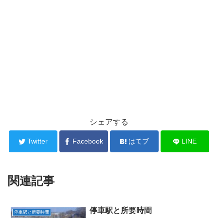
シェアする
Twitter
Facebook
はてブ
LINE
関連記事
停車駅と所要時間
停車駅と所要時間