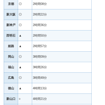
京都
◎
2時間08分
新大阪
◎
2時間22分
新神戸
◎
2時間36分
西明石
▲
2時間50分
姫路
▲
2時間57分
岡山
◎
3時間09分
福山
▲
3時間26分
広島
◎
3時間49分
徳山
▲
4時間13分
新山口
○
4時間21分