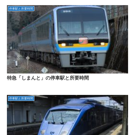
停車駅と所要時間
特急「しまんと」の停車駅と所要時間
停車駅と所要時間