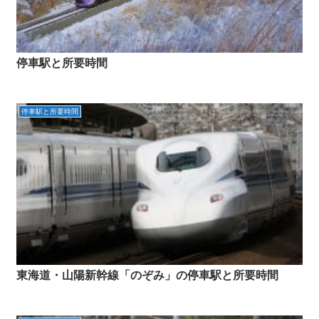
停車駅と所要時間
停車駅と所要時間
東海道・山陽新幹線「のぞみ」の停車駅と所要時間