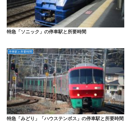
特急「ソニック」の停車駅と所要時間
停車駅と所要時間
特急「みどり」「ハウステンボス」の停車駅と所要時間