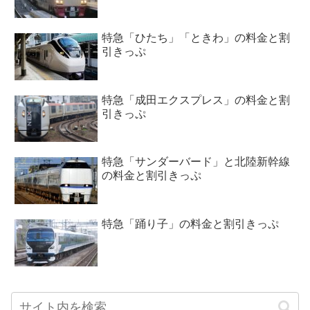
特急「ひたち」「ときわ」の料金と割
引きっぷ
特急「成田エクスプレス」の料金と割
引きっぷ
特急「サンダーバード」と北陸新幹線
の料金と割引きっぷ
特急「踊り子」の料金と割引きっぷ