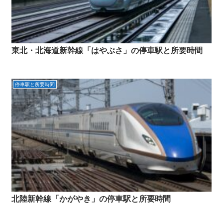
東北・北海道新幹線「はやぶさ」の停車駅と所要時間
停車駅と所要時間
北陸新幹線「かがやき」の停車駅と所要時間