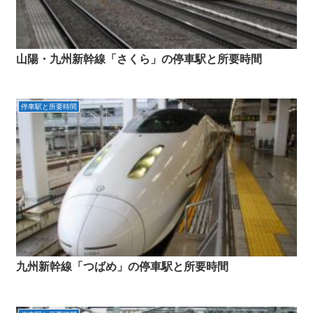
山陽・九州新幹線「さくら」の停車駅と所要時間
停車駅と所要時間
九州新幹線「つばめ」の停車駅と所要時間