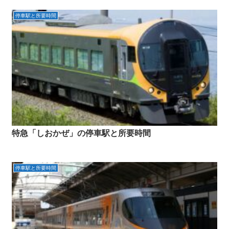
停車駅と所要時間
特急「しおかぜ」の停車駅と所要時間
停車駅と所要時間