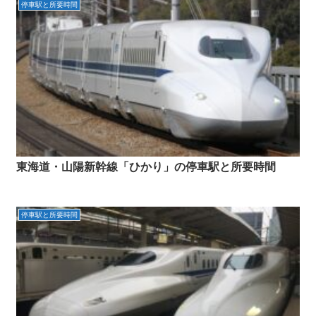
停車駅と所要時間
東海道・山陽新幹線「ひかり」の停車駅と所要時間
停車駅と所要時間