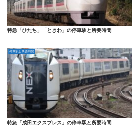
特急「ひたち」「ときわ」の停車駅と所要時間
停車駅と所要時間
特急「成田エクスプレス」の停車駅と所要時間