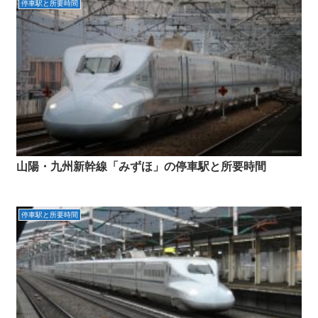
停車駅と所要時間
山陽・九州新幹線「みずほ」の停車駅と所要時間
停車駅と所要時間