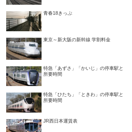
青春18きっぷ
東京～新大阪の新幹線 学割料金
特急「あずさ」「かいじ」の停車駅と
所要時間
特急「ひたち」「ときわ」の停車駅と
所要時間
JR西日本運賃表