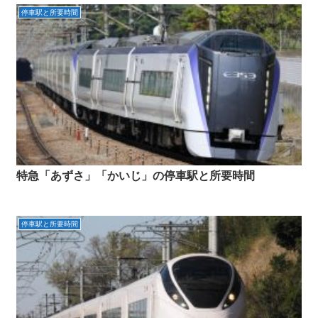
停車駅と所要時間
特急「あずさ」「かいじ」の停車駅と所要時間
停車駅と所要時間