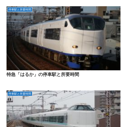
停車駅と所要時間
特急「はるか」の停車駅と所要時間
停車駅と所要時間