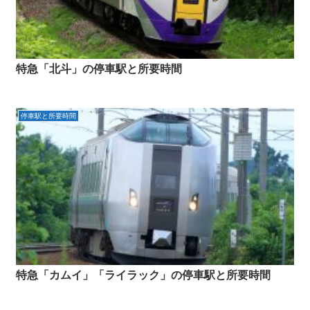
特急「北斗」の停車駅と所要時間
停車駅と所要時間
特急「カムイ」「ライラック」の停車駅と所要時間