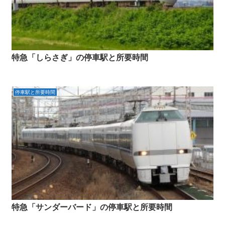
特急「しらさぎ」の停車駅と所要時間
停車駅と所要時間
特急「サンダーバード」の停車駅と所要時間