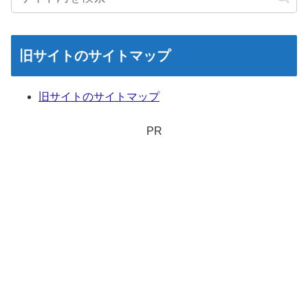
旧サイトのサイトマップ
旧サイトのサイトマップ
PR