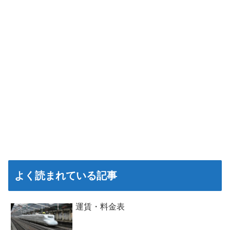
よく読まれている記事
運賃・料金表