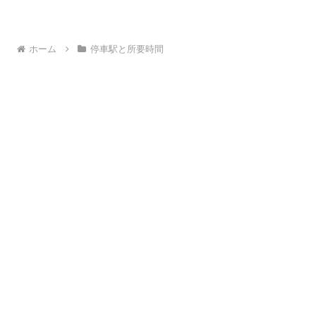
ホーム
停車駅と所要時間