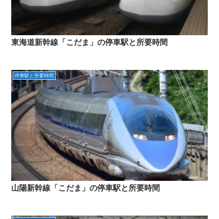
東海道新幹線「こだま」の停車駅と所要時間
停車駅と所要時間
山陽新幹線「こだま」の停車駅と所要時間