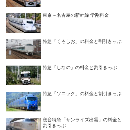
東京～名古屋の新幹線 学割料金
特急「くろしお」の料金と割引きっぷ
特急「しなの」の料金と割引きっぷ
特急「ソニック」の料金と割引きっぷ
寝台特急「サンライズ出雲」の料金と
割引きっぷ