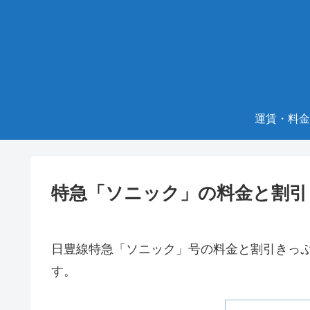
運賃・料金
特急「ソニック」の料金と割引
日豊線特急「ソニック」号の料金と割引きっ
す。