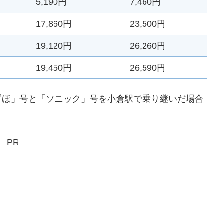
5,190円
7,460円
17,860円
23,500円
19,120円
26,260円
19,450円
26,590円
ずほ」号と「ソニック」号を小倉駅で乗り継いだ場合
PR