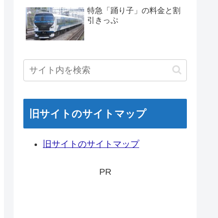
特急「踊り子」の料金と割
引きっぷ
旧サイトのサイトマップ
旧サイトのサイトマップ
PR