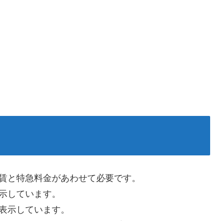
運賃と特急料金があわせて必要です。
示しています。
表示しています。