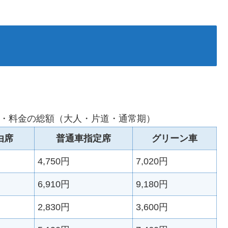
・料金の総額（大人・片道・通常期）
由席
普通車指定席
グリーン車
4,750円
7,020円
6,910円
9,180円
2,830円
3,600円