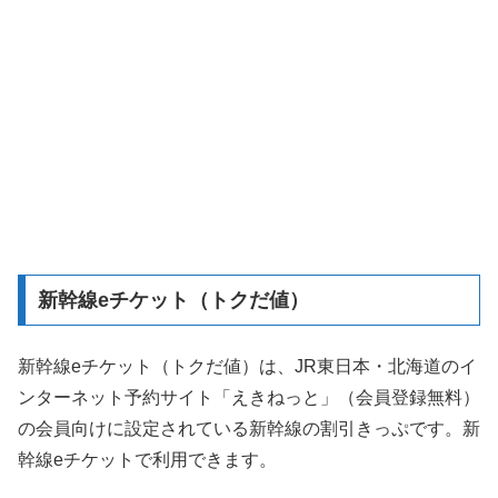
新幹線eチケット（トクだ値）
新幹線eチケット（トクだ値）は、JR東日本・北海道のイ
ンターネット予約サイト「えきねっと」（会員登録無料）
の会員向けに設定されている新幹線の割引きっぷです。新
幹線eチケットで利用できます。