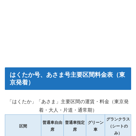
はくたか号、あさま号主要区間料金表（東
京発着）
「はくたか」「あさま」主要区間の運賃・料金（東京発
着・大人・片道・通常期）
グランクラス
普通車自由
普通車指定
グリーン
区間
（シートの
席
席
車
み）