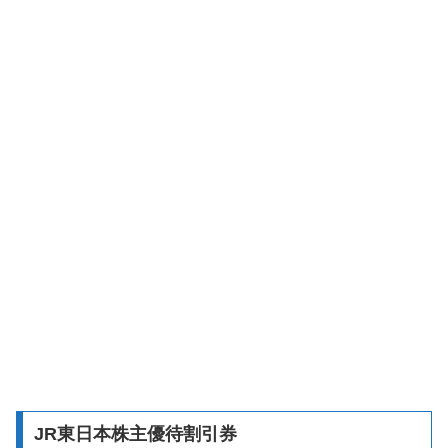
JR東日本株主優待割引券