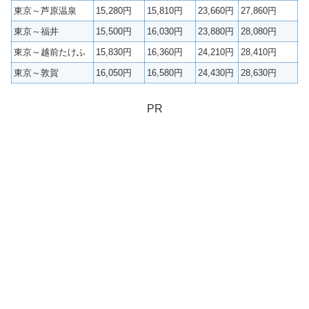
東京～芦原温泉
15,280円
15,810円
23,660円
27,860円
東京～福井
15,500円
16,030円
23,880円
28,080円
東京～越前たけふ
15,830円
16,360円
24,210円
28,410円
東京～敦賀
16,050円
16,580円
24,430円
28,630円
PR