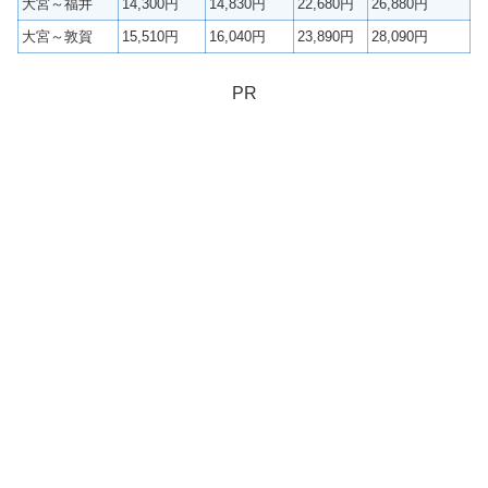
大宮～福井
14,300円
14,830円
22,680円
26,880円
大宮～敦賀
15,510円
16,040円
23,890円
28,090円
PR