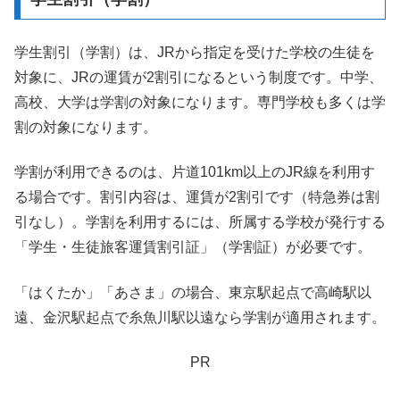
学生割引（学割）は、JRから指定を受けた学校の生徒を
対象に、JRの運賃が2割引になるという制度です。中学、
高校、大学は学割の対象になります。専門学校も多くは学
割の対象になります。
学割が利用できるのは、片道101km以上のJR線を利用す
る場合です。割引内容は、運賃が2割引です（特急券は割
引なし）。学割を利用するには、所属する学校が発行する
「学生・生徒旅客運賃割引証」（学割証）が必要です。
「はくたか」「あさま」の場合、東京駅起点で高崎駅以
遠、金沢駅起点で糸魚川駅以遠なら学割が適用されます。
PR