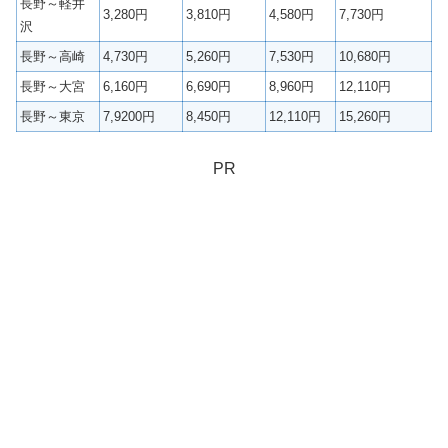
長野～軽井
3,280円
3,810円
4,580円
7,730円
沢
長野～高崎
4,730円
5,260円
7,530円
10,680円
長野～大宮
6,160円
6,690円
8,960円
12,110円
長野～東京
7,9200円
8,450円
12,110円
15,260円
PR