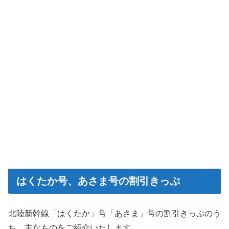
はくたか号、あさま号の割引きっぷ
北陸新幹線「はくたか」号「あさま」号の割引きっぷのう
ち、主なものをご紹介いたします。