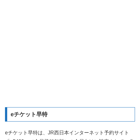
eチケット早特
eチケット早特は、JR西日本インターネット予約サイト