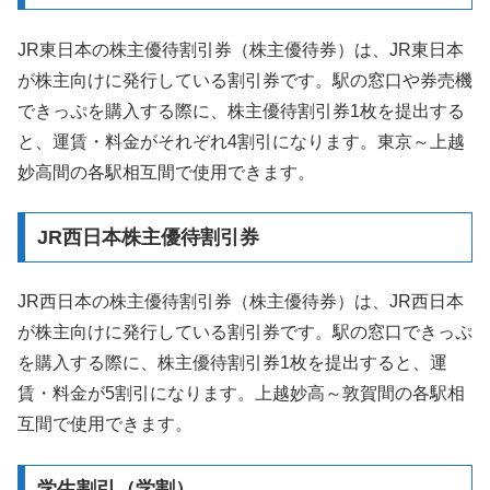
JR東日本の株主優待割引券（株主優待券）は、JR東日本
が株主向けに発行している割引券です。駅の窓口や券売機
できっぷを購入する際に、株主優待割引券1枚を提出する
と、運賃・料金がそれぞれ4割引になります。東京～上越
妙高間の各駅相互間で使用できます。
JR西日本株主優待割引券
JR西日本の株主優待割引券（株主優待券）は、JR西日本
が株主向けに発行している割引券です。駅の窓口できっぷ
を購入する際に、株主優待割引券1枚を提出すると、運
賃・料金が5割引になります。上越妙高～敦賀間の各駅相
互間で使用できます。
学生割引（学割）