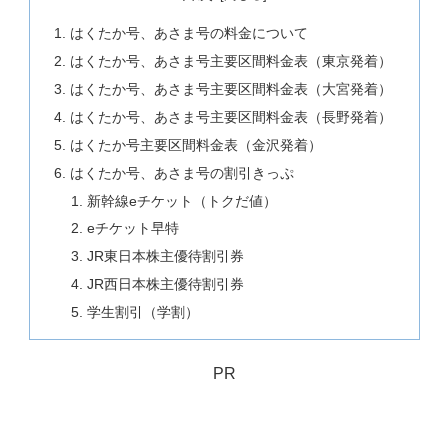
はくたか号、あさま号の料金について
はくたか号、あさま号主要区間料金表（東京発着）
はくたか号、あさま号主要区間料金表（大宮発着）
はくたか号、あさま号主要区間料金表（長野発着）
はくたか号主要区間料金表（金沢発着）
はくたか号、あさま号の割引きっぷ
新幹線eチケット（トクだ値）
eチケット早特
JR東日本株主優待割引券
JR西日本株主優待割引券
学生割引（学割）
PR