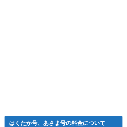
はくたか号、あさま号の料金について