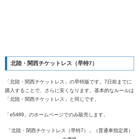
北陸・関西チケットレス（早特7）
「北陸・関西チケットレス」の早特版です。7日前までに
購入することで、さらに安くなります。基本的なルールは
「北陸・関西チケットレス」と同じです。
「e5489」のホームページでのみ販売します。
「北陸・関西チケットレス（早特7）」（普通車指定席）