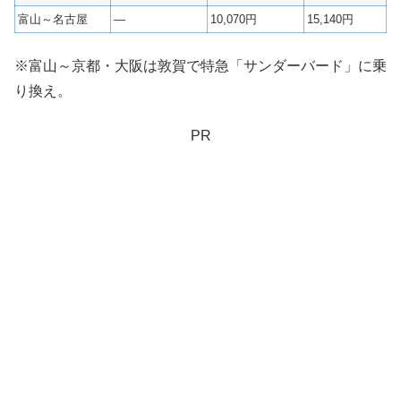
富山～名古屋
—
10,070円
15,140円
※富山～京都・大阪は敦賀で特急「サンダーバード」に乗
り換え。
PR