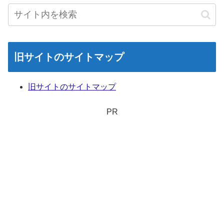
旧サイトのサイトマップ
旧サイトのサイトマップ
PR