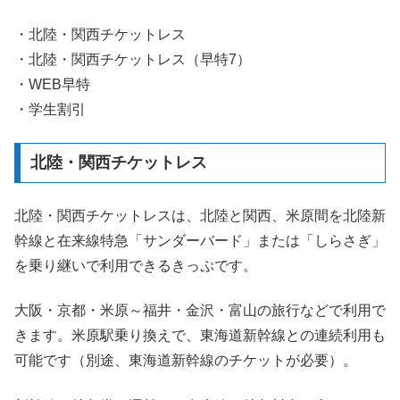
・北陸・関西チケットレス
・北陸・関西チケットレス（早特7）
・WEB早特
・学生割引
北陸・関西チケットレス
北陸・関西チケットレスは、北陸と関西、米原間を北陸新
幹線と在来線特急「サンダーバード」または「しらさぎ」
を乗り継いで利用できるきっぷです。
大阪・京都・米原～福井・金沢・富山の旅行などで利用で
きます。米原駅乗り換えで、東海道新幹線との連続利用も
可能です（別途、東海道新幹線のチケットが必要）。