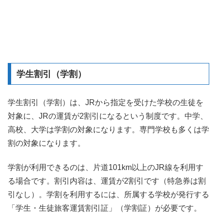
学生割引（学割）
学生割引（学割）は、JRから指定を受けた学校の生徒を
対象に、JRの運賃が2割引になるという制度です。中学、
高校、大学は学割の対象になります。専門学校も多くは学
割の対象になります。
学割が利用できるのは、片道101km以上のJR線を利用す
る場合です。割引内容は、運賃が2割引です（特急券は割
引なし）。学割を利用するには、所属する学校が発行する
「学生・生徒旅客運賃割引証」（学割証）が必要です。