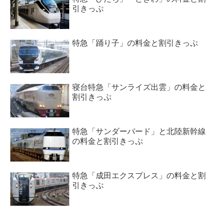
引きっぷ
特急「踊り子」の料金と割引きっぷ
寝台特急「サンライズ出雲」の料金と
割引きっぷ
特急「サンダーバード」と北陸新幹線
の料金と割引きっぷ
特急「成田エクスプレス」の料金と割
引きっぷ