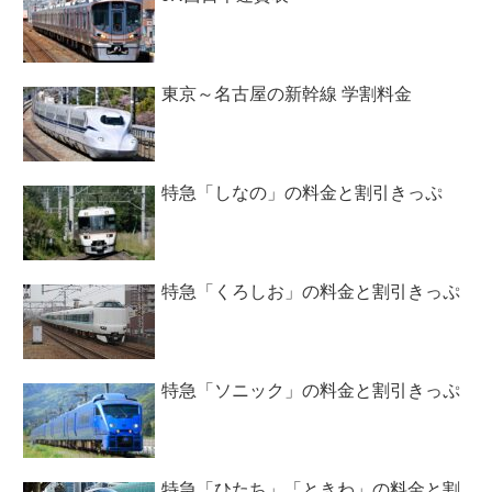
東京～名古屋の新幹線 学割料金
特急「しなの」の料金と割引きっぷ
特急「くろしお」の料金と割引きっぷ
特急「ソニック」の料金と割引きっぷ
特急「ひたち」「ときわ」の料金と割