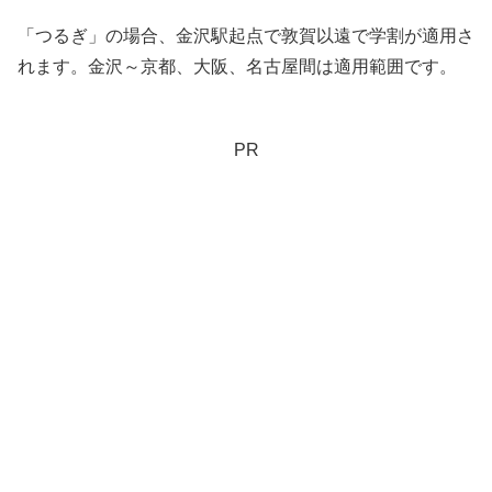
「つるぎ」の場合、金沢駅起点で敦賀以遠で学割が適用さ
れます。金沢～京都、大阪、名古屋間は適用範囲です。
PR