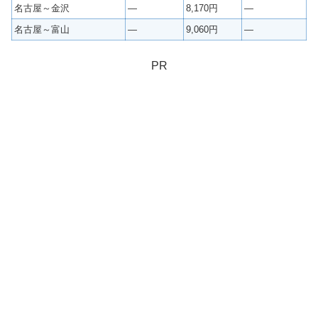
名古屋～金沢
—
8,170円
—
名古屋～富山
—
9,060円
—
PR