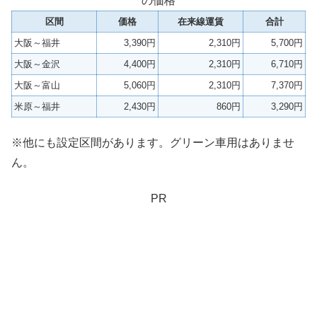
の価格
区間
価格
在来線運賃
合計
大阪～福井
3,390円
2,310円
5,700円
大阪～金沢
4,400円
2,310円
6,710円
大阪～富山
5,060円
2,310円
7,370円
米原～福井
2,430円
860円
3,290円
※他にも設定区間があります。グリーン車用はありませ
ん。
PR