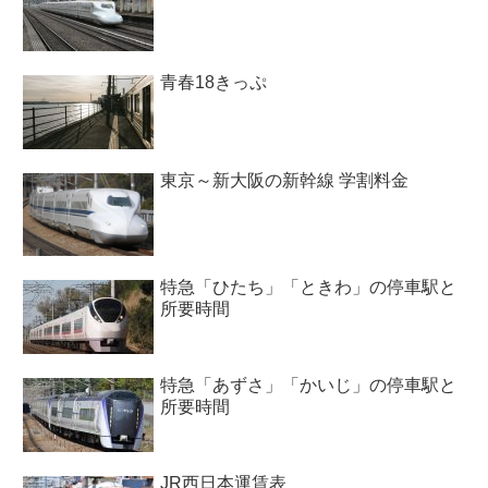
青春18きっぷ
東京～新大阪の新幹線 学割料金
特急「ひたち」「ときわ」の停車駅と
所要時間
特急「あずさ」「かいじ」の停車駅と
所要時間
JR西日本運賃表