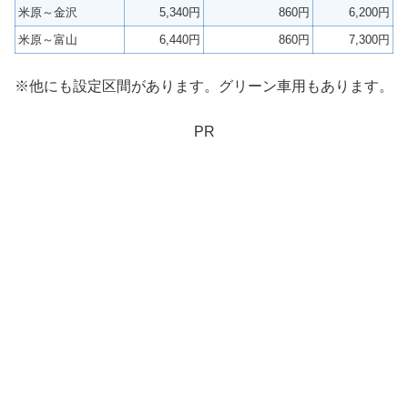
米原～金沢
5,340円
860円
6,200円
米原～富山
6,440円
860円
7,300円
※他にも設定区間があります。グリーン車用もあります。
PR