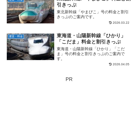
引きっぷ
東北新幹線「やまびこ」号の料金と割引
きっぷのご案内です。
2026.03.22
東海道・山陽新幹線「ひかり」
運賃・料金
「こだま」料金と割引きっぷ
東海道・山陽新幹線「ひかり」「こだ
ま」号の料金と割引きっぷのご案内で
す。
2026.04.05
PR