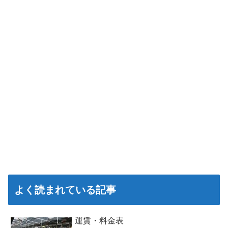
よく読まれている記事
運賃・料金表