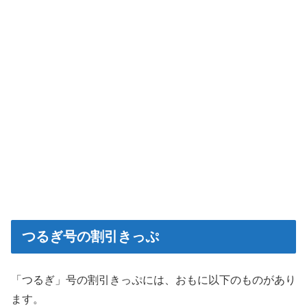
つるぎ号の割引きっぷ
「つるぎ」号の割引きっぷには、おもに以下のものがあり
ます。