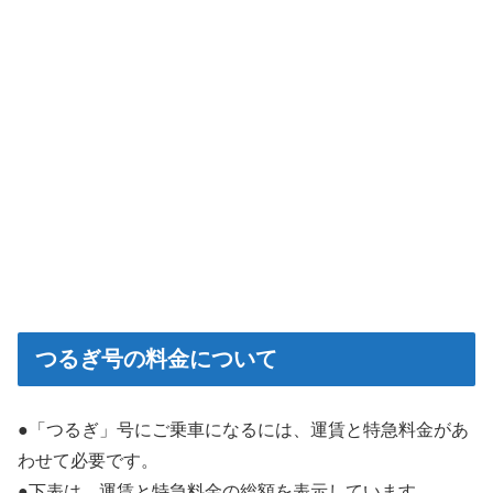
つるぎ号の料金について
●「つるぎ」号にご乗車になるには、運賃と特急料金があ
わせて必要です。
●下表は、運賃と特急料金の総額を表示しています。