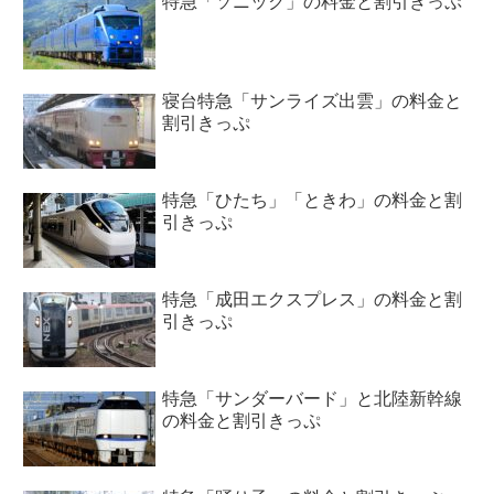
特急「ソニック」の料金と割引きっぷ
寝台特急「サンライズ出雲」の料金と
割引きっぷ
特急「ひたち」「ときわ」の料金と割
引きっぷ
特急「成田エクスプレス」の料金と割
引きっぷ
特急「サンダーバード」と北陸新幹線
の料金と割引きっぷ