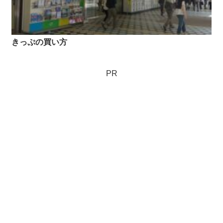
きっぷの買い方
PR