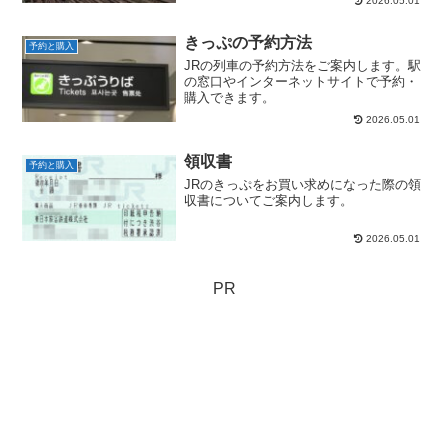
2026.05.01
きっぷの予約方法
予約と購入
JRの列車の予約方法をご案内します。駅
の窓口やインターネットサイトで予約・
購入できます。
2026.05.01
領収書
予約と購入
JRのきっぷをお買い求めになった際の領
収書についてご案内します。
2026.05.01
PR