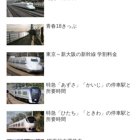
青春18きっぷ
東京～新大阪の新幹線 学割料金
特急「あずさ」「かいじ」の停車駅と
所要時間
特急「ひたち」「ときわ」の停車駅と
所要時間