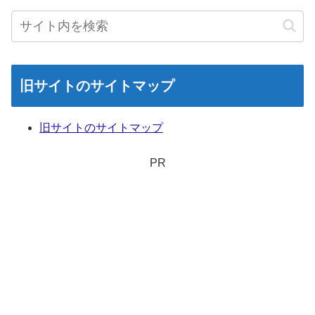
旧サイトのサイトマップ
旧サイトのサイトマップ
PR