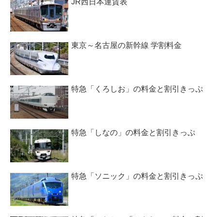
JR西日本運賃表
東京～名古屋の新幹線 学割料金
特急「くろしお」の料金と割引きっぷ
特急「しなの」の料金と割引きっぷ
特急「ソニック」の料金と割引きっぷ