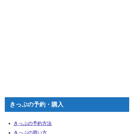
きっぷの予約・購入
きっぷの予約方法
きっぷの買い方