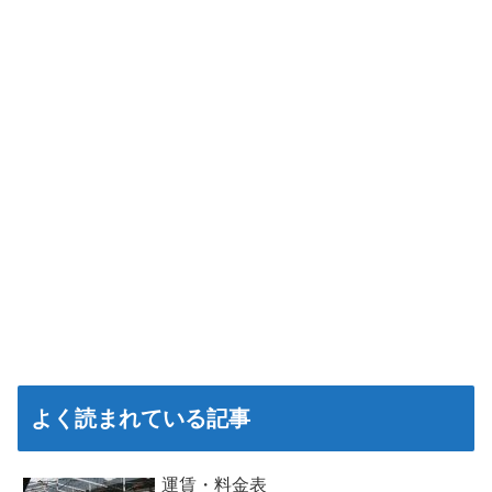
よく読まれている記事
運賃・料金表