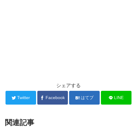
シェアする
Twitter
Facebook
はてブ
LINE
関連記事