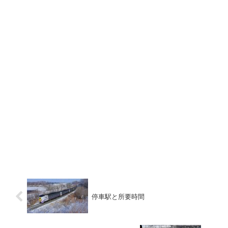
停車駅と所要時間