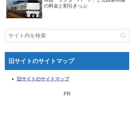
の料金と割引きっぷ
旧サイトのサイトマップ
旧サイトのサイトマップ
PR