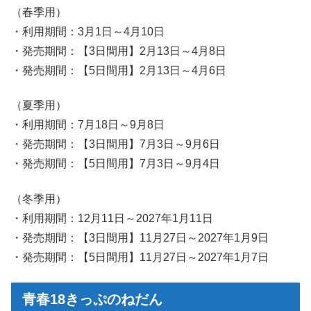
（春季用）
・利用期間：3月1日～4月10日
・発売期間：【3日間用】2月13日～4月8日
・発売期間：【5日間用】2月13日～4月6日
（夏季用）
・利用期間：7月18日～9月8日
・発売期間：【3日間用】7月3日～9月6日
・発売期間：【5日間用】7月3日～9月4日
（冬季用）
・利用期間：12月11日～2027年1月11日
・発売期間：【3日間用】11月27日～2027年1月9日
・発売期間：【5日間用】11月27日～2027年1月7日
青春18きっぷのねだん