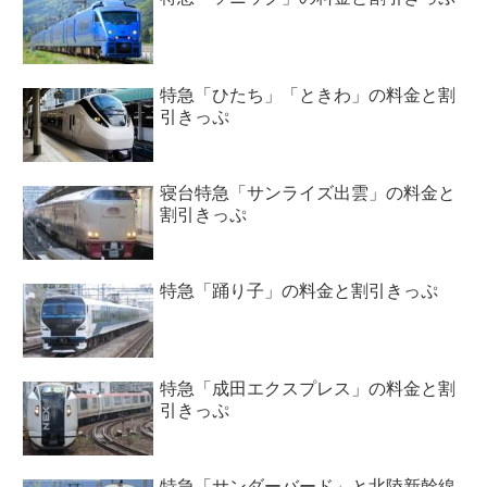
特急「ひたち」「ときわ」の料金と割
引きっぷ
寝台特急「サンライズ出雲」の料金と
割引きっぷ
特急「踊り子」の料金と割引きっぷ
特急「成田エクスプレス」の料金と割
引きっぷ
特急「サンダーバード」と北陸新幹線