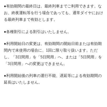
●有効期間の最終日は、最終列車までご利用できます。な
お、終夜運転等を行う場合であっても、通常ダイヤにおけ
る最終列車まで有効とします。
●各種割引による割引はいたしません。
●利用開始日の変更は、有効期間の開始日前または有効期
間内で未使用の場合に、1回に限り取り扱います。ただ
し、「3日間用」を「5日間用」へ、または「5日間用」を
「3日間用」への変更はできません。
●利用開始後の列車の運行不能、遅延等による有効期間の
延長はいたしません。