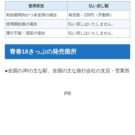
使用状況
払い戻し額
有効期間内かつ未使用の場合
発売額－220円（手数料）
使用開始後の場合
払い戻しはいたしません。
運行不能・遅延の場合
払い戻しはいたしません。
青春18きっぷの発売箇所
●全国のJRの主な駅、全国の主な旅行会社の支店・営業所
PR