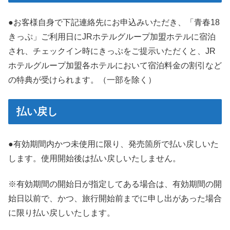
●お客様自身で下記連絡先にお申込みいただき、「青春18
きっぷ」ご利用日にJRホテルグループ加盟ホテルに宿泊
され、チェックイン時にきっぷをご提示いただくと、JR
ホテルグループ加盟各ホテルにおいて宿泊料金の割引など
の特典が受けられます。（一部を除く）
払い戻し
●有効期間内かつ未使用に限り、発売箇所で払い戻しいた
します。使用開始後は払い戻しいたしません。
※有効期間の開始日が指定してある場合は、有効期間の開
始日以前で、かつ、旅行開始前までに申し出があった場合
に限り払い戻しいたします。