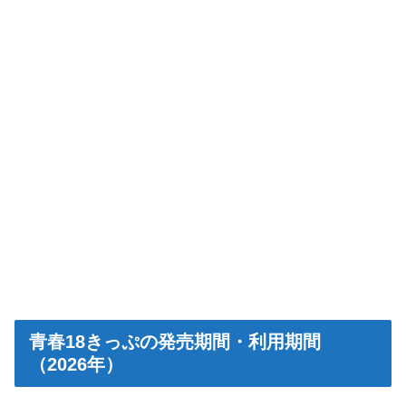
青春18きっぷの発売期間・利用期間
（2026年）