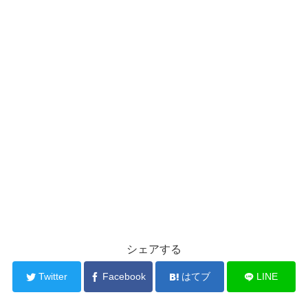
シェアする
Twitter
Facebook
はてブ
LINE