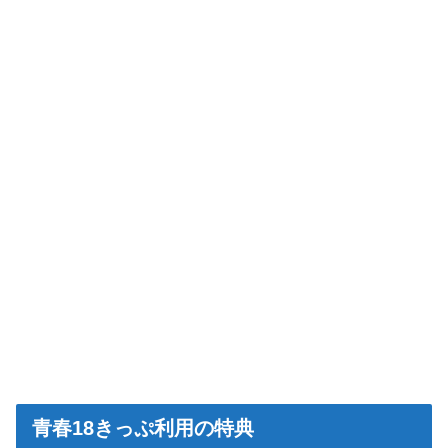
青春18きっぷ利用の特典