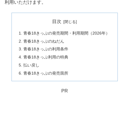
利用いただけます。
目次
青春18きっぷの発売期間・利用期間（2026年）
青春18きっぷのねだん
青春18きっぷの利用条件
青春18きっぷ利用の特典
払い戻し
青春18きっぷの発売箇所
PR