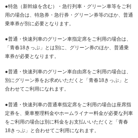
●特急（新幹線を含む）・急行列車・グリーン車等をご利
用の場合は、特急券・急行券・グリーン券等のほか、普通
乗車券が別に必要となります。
●普通・快速列車のグリーン車指定席をご利用の場合は、
「青春18きっぷ」とは別に、グリーン券のほか、普通乗
車券が必要となります。
●普通・快速列車のグリーン車自由席をご利用の場合は、
別にグリーン券をお求めいただくと「青春18きっぷ」と
合わせてご利用になれます。
●普通・快速列車の普通車指定席をご利用の場合は座席指
定券を、乗車整理料金やホームライナー料金が必要な列車
をご利用の場合は別に料金をお支払いいただくと「青春
18きっぷ」と合わせてご利用になれます。