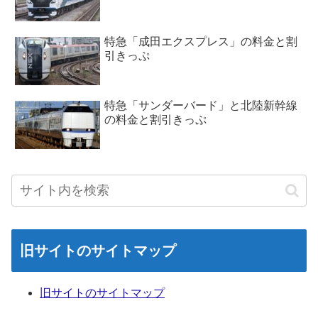
特急「成田エクスプレス」の料金と割
引きっぷ
特急「サンダーバード」と北陸新幹線
の料金と割引きっぷ
旧サイトのサイトマップ
旧サイトのサイトマップ