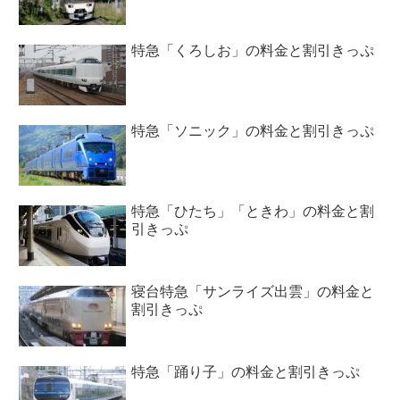
特急「くろしお」の料金と割引きっぷ
特急「ソニック」の料金と割引きっぷ
特急「ひたち」「ときわ」の料金と割
引きっぷ
寝台特急「サンライズ出雲」の料金と
割引きっぷ
特急「踊り子」の料金と割引きっぷ