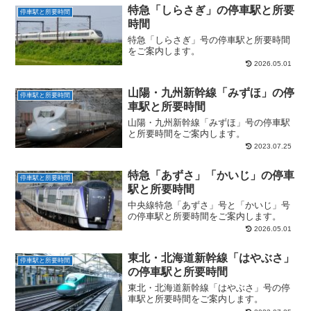
特急「しらさぎ」の停車駅と所要
停車駅と所要時間
時間
特急「しらさぎ」号の停車駅と所要時間
をご案内します。
2026.05.01
山陽・九州新幹線「みずほ」の停
停車駅と所要時間
車駅と所要時間
山陽・九州新幹線「みずほ」号の停車駅
と所要時間をご案内します。
2023.07.25
特急「あずさ」「かいじ」の停車
停車駅と所要時間
駅と所要時間
中央線特急「あずさ」号と「かいじ」号
の停車駅と所要時間をご案内します。
2026.05.01
東北・北海道新幹線「はやぶさ」
停車駅と所要時間
の停車駅と所要時間
東北・北海道新幹線「はやぶさ」号の停
車駅と所要時間をご案内します。