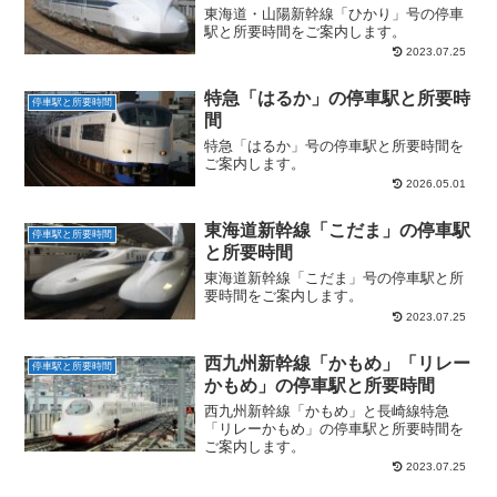
東海道・山陽新幹線「ひかり」号の停車
駅と所要時間をご案内します。
2023.07.25
特急「はるか」の停車駅と所要時
停車駅と所要時間
間
特急「はるか」号の停車駅と所要時間を
ご案内します。
2026.05.01
東海道新幹線「こだま」の停車駅
停車駅と所要時間
と所要時間
東海道新幹線「こだま」号の停車駅と所
要時間をご案内します。
2023.07.25
西九州新幹線「かもめ」「リレー
停車駅と所要時間
かもめ」の停車駅と所要時間
西九州新幹線「かもめ」と長崎線特急
「リレーかもめ」の停車駅と所要時間を
ご案内します。
2023.07.25