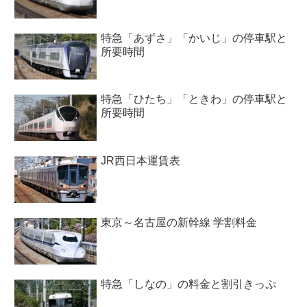
特急「あずさ」「かいじ」の停車駅と
所要時間
特急「ひたち」「ときわ」の停車駅と
所要時間
JR西日本運賃表
東京～名古屋の新幹線 学割料金
特急「しなの」の料金と割引きっぷ