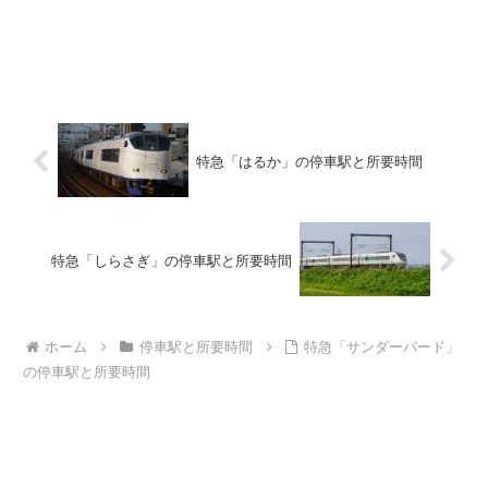
特急「はるか」の停車駅と所要時間
特急「しらさぎ」の停車駅と所要時間
ホーム
停車駅と所要時間
特急「サンダーバード」
の停車駅と所要時間