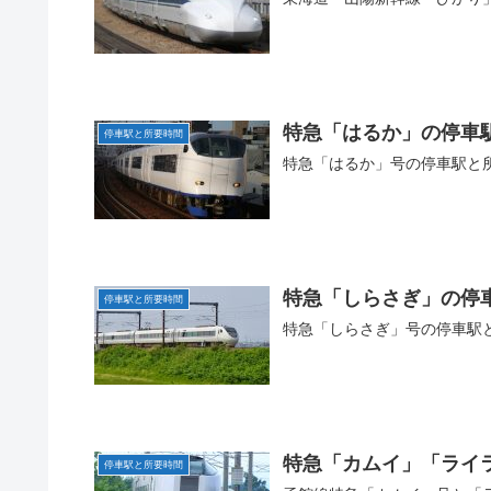
特急「はるか」の停車
停車駅と所要時間
特急「はるか」号の停車駅と
特急「しらさぎ」の停
停車駅と所要時間
特急「しらさぎ」号の停車駅
特急「カムイ」「ライ
停車駅と所要時間