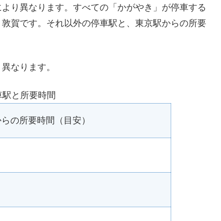
により異なります。すべての「かがやき」が停車する
、敦賀です。それ以外の停車駅と、東京駅からの所要
り異なります。
車駅と所要時間
からの所要時間（目安）