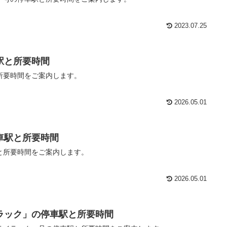
2023.07.25
駅と所要時間
所要時間をご案内します。
2026.05.01
車駅と所要時間
と所要時間をご案内します。
2026.05.01
ラック」の停車駅と所要時間