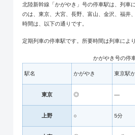
北陸新幹線「かがやき」号の停車駅は、列車
のは、東京、大宮、長野、富山、金沢、福井
時間は、以下の通りです。
定期列車の停車駅です。所要時間は列車によ
かがやき号の停
駅名
かがやき
東京駅
東京
◎
—
上野
○
5分