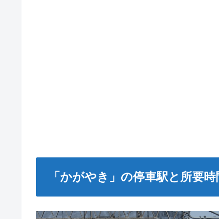
「かがやき」の停車駅と所要時