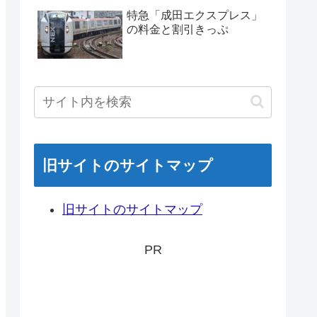
特急「成田エクスプレス」
の料金と割引きっぷ
旧サイトのサイトマップ
旧サイトのサイトマップ
PR