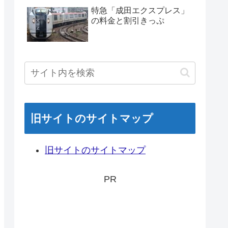
特急「成田エクスプレス」
の料金と割引きっぷ
旧サイトのサイトマップ
旧サイトのサイトマップ
PR