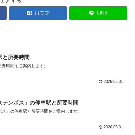
ェアする
はてブ
LINE
駅と所要時間
所要時間をご案内します。
2026.05.01
ステンボス」の停車駅と所要時間
ボス」の停車駅と所要時間をご案内します。
2026.05.01