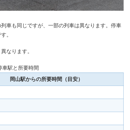
の列車も同じですが、一部の列車は異なります。停車
です。
り異なります。
停車駅と所要時間
岡山駅からの所要時間（目安）