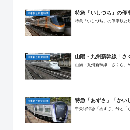
特急「いしづち」の停
停車駅と所要時間
特急「いしづち」の停車駅と
山陽・九州新幹線「さ
停車駅と所要時間
山陽・九州新幹線「さくら」
特急「あずさ」「かい
停車駅と所要時間
中央線特急「あずさ」号と「