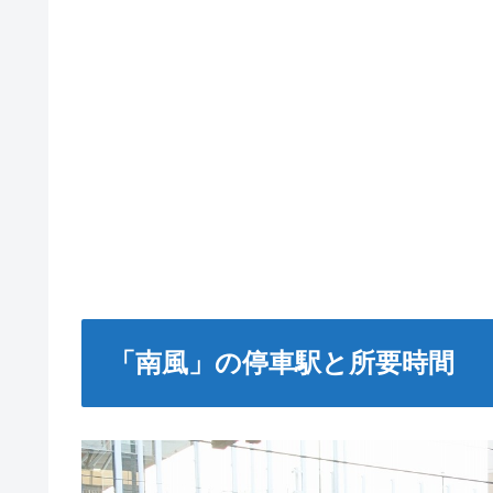
「南風」の停車駅と所要時間