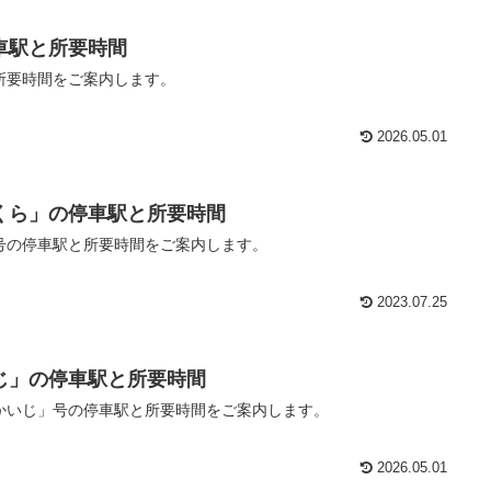
車駅と所要時間
所要時間をご案内します。
2026.05.01
くら」の停車駅と所要時間
号の停車駅と所要時間をご案内します。
2023.07.25
じ」の停車駅と所要時間
かいじ」号の停車駅と所要時間をご案内します。
2026.05.01