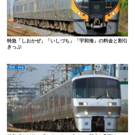
特急「しおかぜ」「いしづち」「宇和海」の料金と割引
きっぷ
運賃・料金