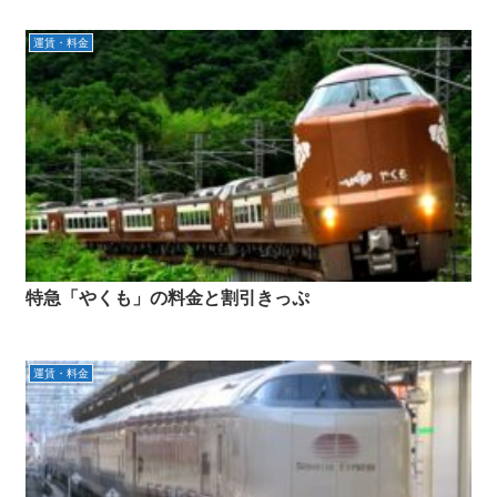
運賃・料金
特急「やくも」の料金と割引きっぷ
運賃・料金