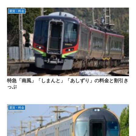
運賃・料金
特急「南風」「しまんと」「あしずり」の料金と割引き
っぷ
運賃・料金