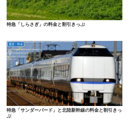
特急「しらさぎ」の料金と割引きっぷ
運賃・料金
特急「サンダーバード」と北陸新幹線の料金と割引きっ
ぷ