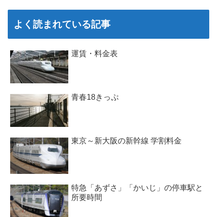
よく読まれている記事
運賃・料金表
青春18きっぷ
東京～新大阪の新幹線 学割料金
特急「あずさ」「かいじ」の停車駅と
所要時間