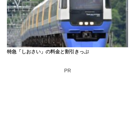
特急「しおさい」の料金と割引きっぷ
PR