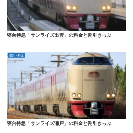
寝台特急「サンライズ出雲」の料金と割引きっぷ
運賃・料金
寝台特急「サンライズ瀬戸」の料金と割引きっぷ