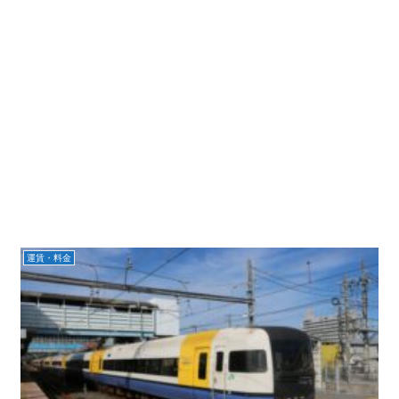
運賃・料金