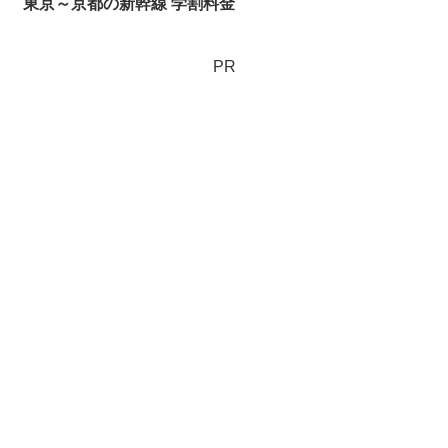
東京～京都の新幹線 学割料金
PR