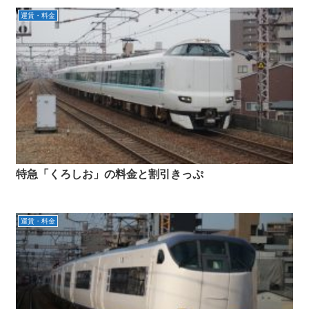
運賃・料金
特急「くろしお」の料金と割引きっぷ
運賃・料金