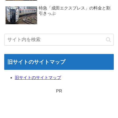
特急「成田エクスプレス」の料金と割
引きっぷ
旧サイトのサイトマップ
旧サイトのサイトマップ
PR