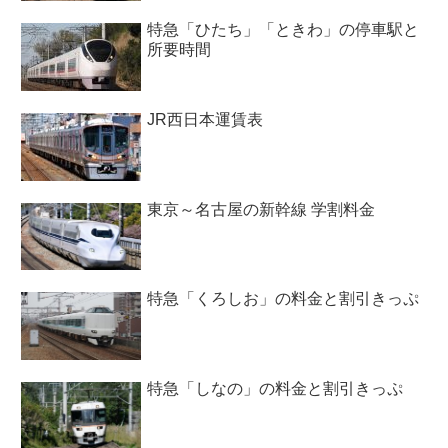
特急「ひたち」「ときわ」の停車駅と
所要時間
JR西日本運賃表
東京～名古屋の新幹線 学割料金
特急「くろしお」の料金と割引きっぷ
特急「しなの」の料金と割引きっぷ