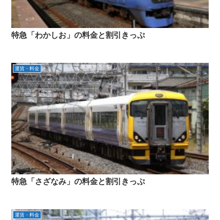
特急「わかしお」の料金と割引きっぷ
運賃・料金
特急「さざなみ」の料金と割引きっぷ
運賃・料金