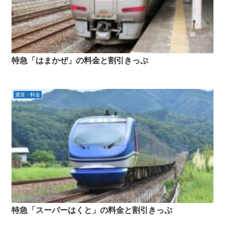
特急「はまかぜ」の料金と割引きっぷ
運賃・料金
特急「スーパーはくと」の料金と割引きっぷ