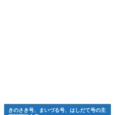
きのさき号、まいづる号、はしだて号の主