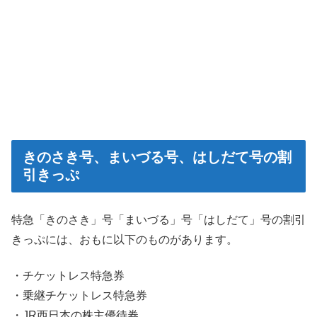
きのさき号、まいづる号、はしだて号の割
引きっぷ
特急「きのさき」号「まいづる」号「はしだて」号の割引
きっぷには、おもに以下のものがあります。
・チケットレス特急券
・乗継チケットレス特急券
・JR西日本の株主優待券