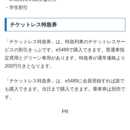
・学生割引
チケットレス特急券
「チケットレス特急券」は、特急列車のチケットレスサー
ビスの割引きっぷです。e5489で購入できます。普通車指
定席用とグリーン車用があります。特急券が通常価格より
200円引きとなります。
「チケットレス特急券」は、e5489に会員登録すれば誰で
も購入できます。当日まで購入できます。乗車券は別売で
す。
PR