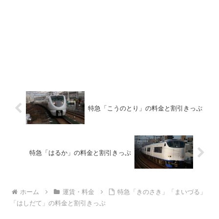
特急「こうのとり」の料金と割引きっぷ
特急「はるか」の料金と割引きっぷ
ホーム
運賃・料金
特急「きのさき」「まいづる」
「はしだて」の料金と割引きっぷ