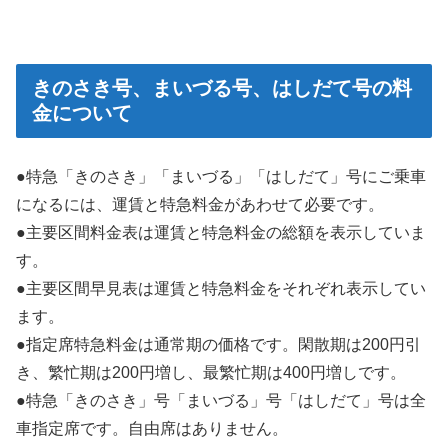
きのさき号、まいづる号、はしだて号の料
金について
●特急「きのさき」「まいづる」「はしだて」号にご乗車
になるには、運賃と特急料金があわせて必要です。
●主要区間料金表は運賃と特急料金の総額を表示していま
す。
●主要区間早見表は運賃と特急料金をそれぞれ表示してい
ます。
●指定席特急料金は通常期の価格です。閑散期は200円引
き、繁忙期は200円増し、最繁忙期は400円増しです。
●特急「きのさき」号「まいづる」号「はしだて」号は全
車指定席です。自由席はありません。