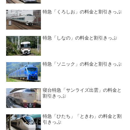
特急「くろしお」の料金と割引きっぷ
特急「しなの」の料金と割引きっぷ
特急「ソニック」の料金と割引きっぷ
寝台特急「サンライズ出雲」の料金と
割引きっぷ
特急「ひたち」「ときわ」の料金と割
引きっぷ