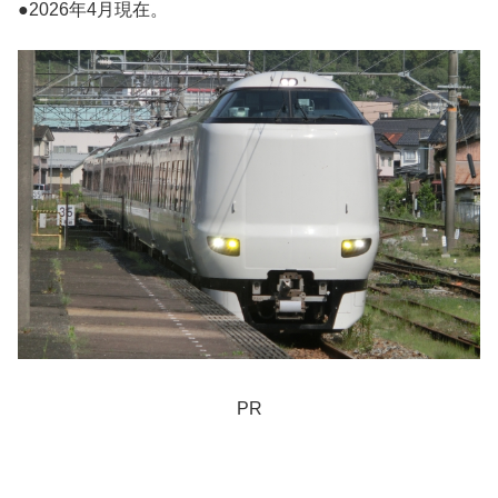
●2026年4月現在。
PR