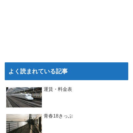
よく読まれている記事
運賃・料金表
青春18きっぷ