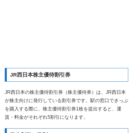
JR西日本株主優待割引券
JR西日本の株主優待割引券（株主優待券）は、JR西日本
が株主向けに発行している割引券です。駅の窓口できっぷ
を購入する際に、株主優待割引券1枚を提出すると、運
賃・料金がそれぞれ5割引になります。