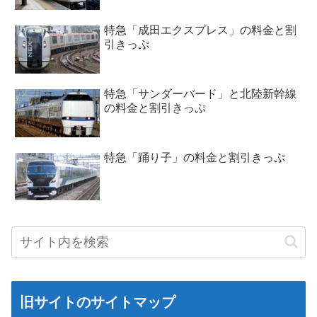
特急「成田エクスプレス」の料金と割
引きっぷ
特急「サンダーバード」と北陸新幹線
の料金と割引きっぷ
特急「踊り子」の料金と割引きっぷ
旧サイトのサイトマップ