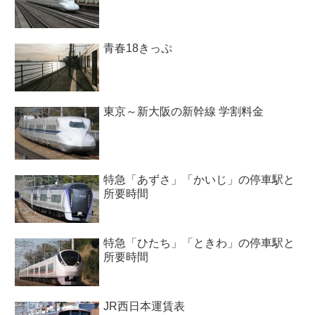
青春18きっぷ
東京～新大阪の新幹線 学割料金
特急「あずさ」「かいじ」の停車駅と
所要時間
特急「ひたち」「ときわ」の停車駅と
所要時間
JR西日本運賃表