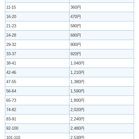
11-15
360円
16-20
470円
21-23
580円
24-28
680円
29-32
800円
33-37
920円
38-41
1,040円
42-46
1,210円
47-55
1,380円
56-64
1,590円
65-73
1,800円
74-82
2,020円
83-91
2,240円
92-100
2,480円
101-110
2,530円