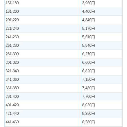
161-180
3,960円
181-200
4,400円
201-220
4,840円
221-240
5,170円
241-260
5,610円
261-280
5,940円
281-300
6,270円
301-320
6,600円
321-340
6,820円
341-360
7,150円
361-380
7,480円
381-400
7,700円
401-420
8,030円
421-440
8,250円
441-460
8,580円