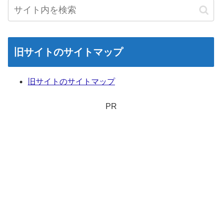
旧サイトのサイトマップ
旧サイトのサイトマップ
PR