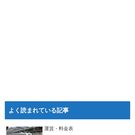
よく読まれている記事
運賃・料金表