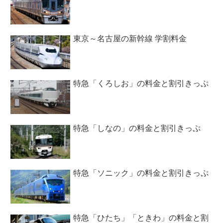
東京～名古屋の新幹線 学割料金
特急「くろしお」の料金と割引きっぷ
特急「しなの」の料金と割引きっぷ
特急「ソニック」の料金と割引きっぷ
特急「ひたち」「ときわ」の料金と割