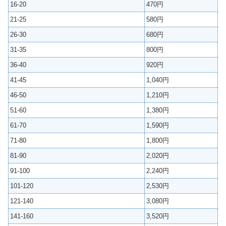
16-20
470円
21-25
580円
26-30
680円
31-35
800円
36-40
920円
41-45
1,040円
46-50
1,210円
51-60
1,380円
61-70
1,590円
71-80
1,800円
81-90
2,020円
91-100
2,240円
101-120
2,530円
121-140
3,080円
141-160
3,520円