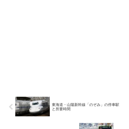
東海道・山陽新幹線「のぞみ」の停車駅
と所要時間