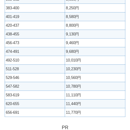
383-400
8,250円
401-419
8,580円
420-437
8,800円
438-455
9,130円
456-473
9,460円
474-491
9,680円
492-510
10,010円
511-528
10,230円
529-546
10,560円
547-582
10,780円
583-619
11,110円
620-655
11,440円
656-691
11,770円
PR