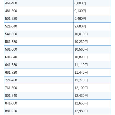
461-480
8,800円
481-500
9,130円
501-520
9,460円
521-540
9,680円
541-560
10,010円
561-580
10,230円
581-600
10,560円
601-640
10,890円
641-680
11,110円
681-720
11,440円
721-760
11,770円
761-800
12,100円
801-840
12,430円
841-880
12,650円
881-920
12,980円