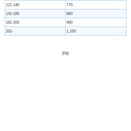
121-140
770
141-180
880
181-200
990
201-
1,100
PR