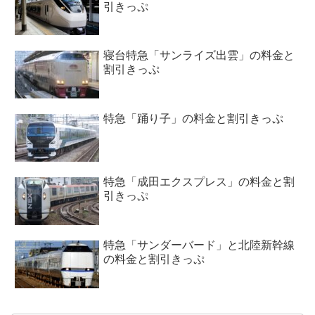
引きっぷ
寝台特急「サンライズ出雲」の料金と
割引きっぷ
特急「踊り子」の料金と割引きっぷ
特急「成田エクスプレス」の料金と割
引きっぷ
特急「サンダーバード」と北陸新幹線
の料金と割引きっぷ