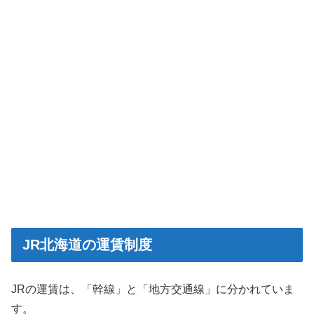
JR北海道の運賃制度
JRの運賃は、「幹線」と「地方交通線」に分かれていま
す。