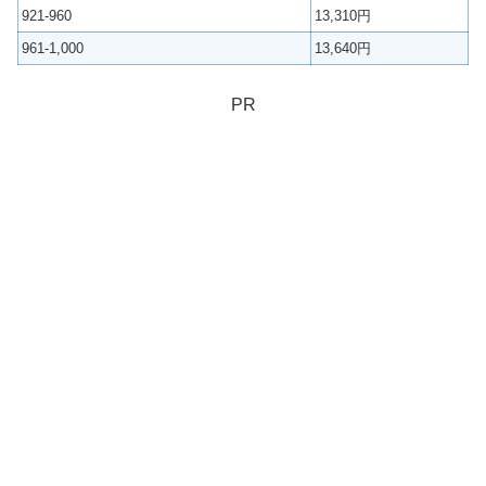
921-960
13,310円
961-1,000
13,640円
PR