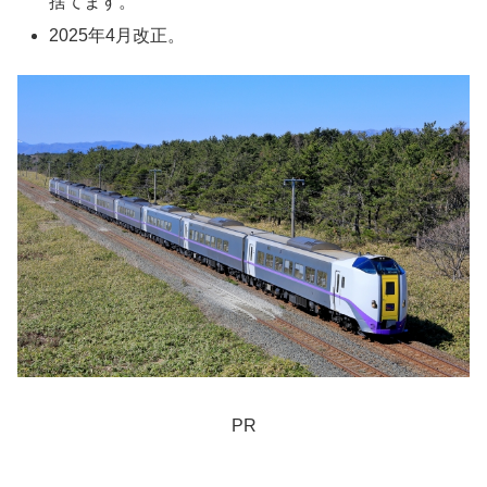
捨てます。
2025年4月改正。
PR