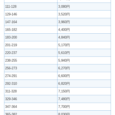
111-128
3,080円
129-146
3,520円
147-164
3,960円
165-182
4,400円
183-200
4,840円
201-219
5,170円
220-237
5,610円
238-255
5,940円
256-273
6,270円
274-291
6,600円
292-310
6,820円
311-328
7,150円
329-346
7,480円
347-364
7,700円
365-382
8,030円