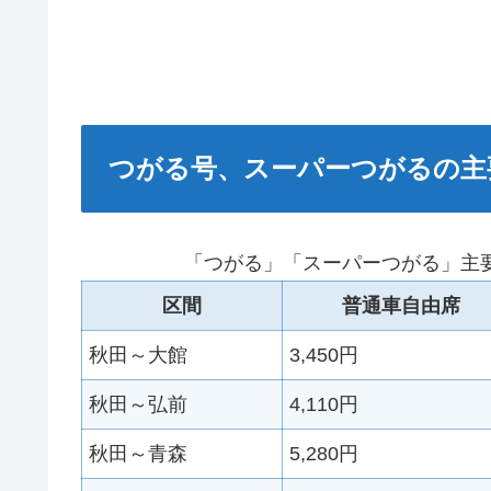
つがる号、スーパーつがるの主
「つがる」「スーパーつがる」主
区間
普通車自由席
秋田～大館
3,450円
秋田～弘前
4,110円
秋田～青森
5,280円