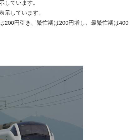
示しています。
表示しています。
200円引き、繁忙期は200円増し、最繁忙期は400