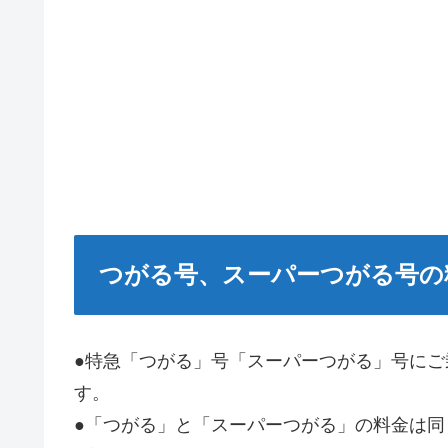
つがる号、スーパーつがる号の
●特急「つがる」号「スーパーつがる」号に
す。
●「つがる」と「スーパーつがる」の料金は同