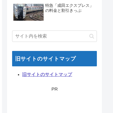
特急「成田エクスプレス」
の料金と割引きっぷ
旧サイトのサイトマップ
旧サイトのサイトマップ
PR