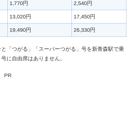
1,770円
2,540円
13,020円
17,450円
19,490円
26,330円
号と「つがる」「スーパーつがる」号を新青森駅で乗
」号に自由席はありません。
PR