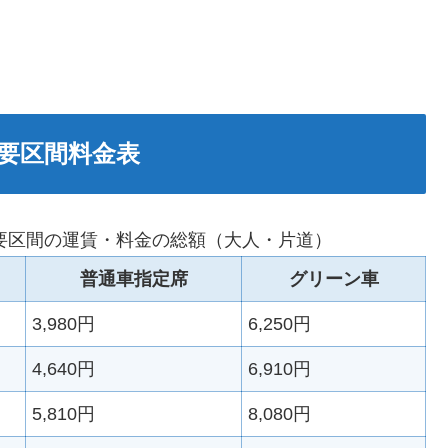
要区間料金表
要区間の運賃・料金の総額（大人・片道）
普通車指定席
グリーン車
3,980円
6,250円
4,640円
6,910円
5,810円
8,080円