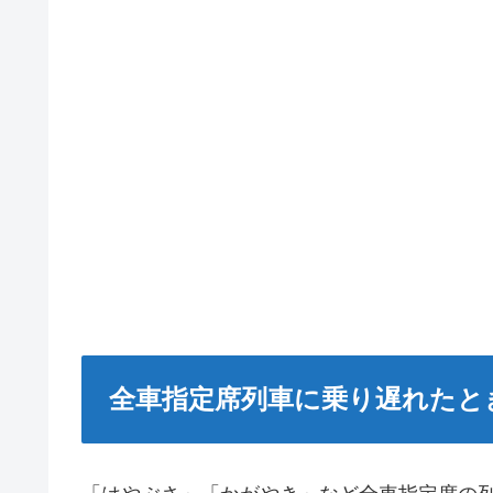
全車指定席列車に乗り遅れたと