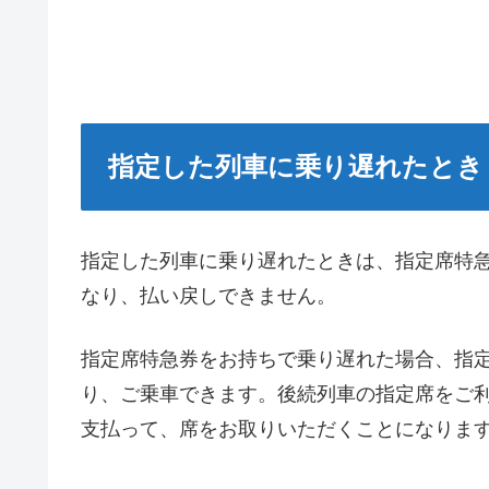
指定した列車に乗り遅れたとき
指定した列車に乗り遅れたときは、指定席特
なり、払い戻しできません。
指定席特急券をお持ちで乗り遅れた場合、指
り、ご乗車できます。後続列車の指定席をご
支払って、席をお取りいただくことになりま