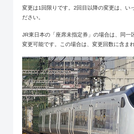
変更は1回限りです。2回目以降の変更は、い
ださい。
JR東日本の「座席未指定券」の場合は、同一
変更可能です。この場合は、変更回数に含ま