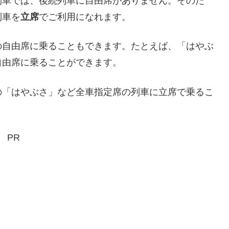
列車では、後続列車に自由席がありません。そのた
列車を
立席
でご利用になれます。
の自由席に乗ることもできます。たとえば、「はやぶ
自由席に乗ることができます。
の「はやぶさ」など全車指定席の列車に立席で乗るこ
PR