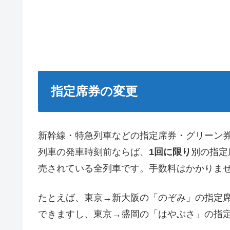
指定席券の変更
新幹線・特急列車などの指定席券・グリーン
列車の発車時刻前ならば、
1回に限り
別の指定
売されている全列車です。手数料はかかりま
たとえば、東京→新大阪の「のぞみ」の指定
できますし、東京→盛岡の「はやぶさ」の指