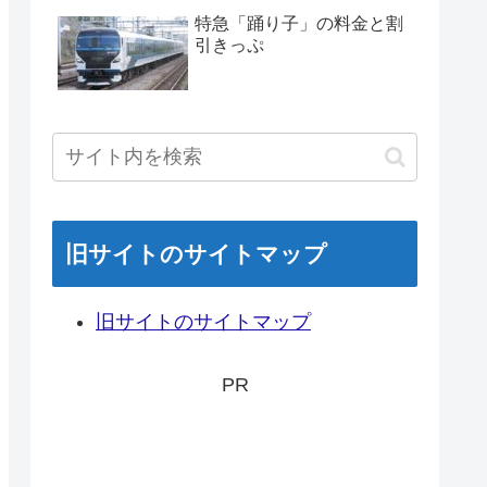
特急「踊り子」の料金と割
引きっぷ
旧サイトのサイトマップ
旧サイトのサイトマップ
PR