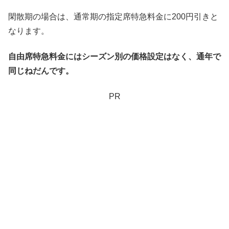
閑散期の場合は、通常期の指定席特急料金に200円引きと
なります。
自由席特急料金にはシーズン別の価格設定はなく、通年で
同じねだんです。
PR