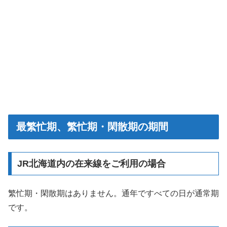
最繁忙期、繁忙期・閑散期の期間
JR北海道内の在来線をご利用の場合
繁忙期・閑散期はありません。通年ですべての日が通常期
です。