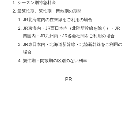
シーズン別特急料金
最繁忙期、繁忙期・閑散期の期間
JR北海道内の在来線をご利用の場合
JR東海内・JR西日本内（北陸新幹線を除く）・JR
四国内・JR九州内・JR各会社間をご利用の場合
JR東日本内・北海道新幹線・北陸新幹線をご利用の
場合
繁忙期・閑散期の区別のない列車
PR