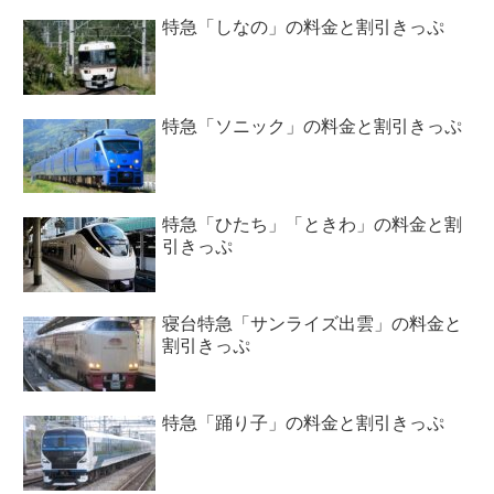
特急「しなの」の料金と割引きっぷ
特急「ソニック」の料金と割引きっぷ
特急「ひたち」「ときわ」の料金と割
引きっぷ
寝台特急「サンライズ出雲」の料金と
割引きっぷ
特急「踊り子」の料金と割引きっぷ