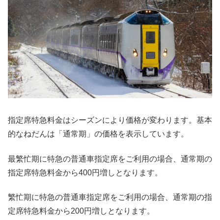
指定席特急料金はシーズンにより価格が変わります。基本
的なねだんは「通常期」の価格を表示しています。
最繁忙期に特急の普通車指定席をご利用の場合、通常期の
指定席特急料金から400円増しとなります。
繁忙期に特急の普通車指定席をご利用の場合、通常期の指
定席特急料金から200円増しとなります。