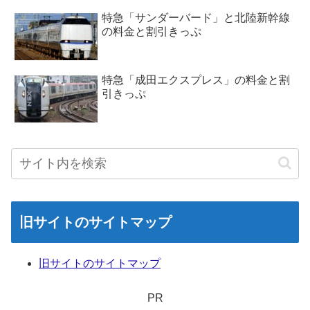
特急「サンダーバード」と北陸新幹線
の料金と割引きっぷ
特急「成田エクスプレス」の料金と割
引きっぷ
旧サイトのサイトマップ
旧サイトのサイトマップ
PR