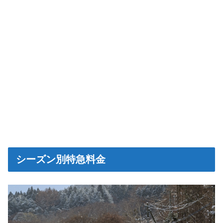
シーズン別特急料金