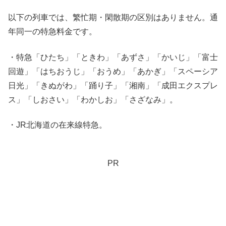
以下の列車では、繁忙期・閑散期の区別はありません。通
年同一の特急料金です。
・特急「ひたち」「ときわ」「あずさ」「かいじ」「富士
回遊」「はちおうじ」「おうめ」「あかぎ」「スペーシア
日光」「きぬがわ」「踊り子」「湘南」「成田エクスプレ
ス」「しおさい」「わかしお」「さざなみ」。
・JR北海道の在来線特急。
PR