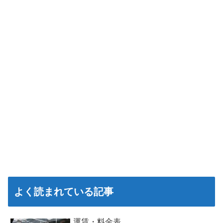
よく読まれている記事
運賃・料金表