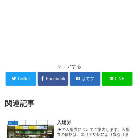
シェアする
Twitter
Facebook
はてブ
LINE
関連記事
入場券
ルール
JRの入場券についてご案内します。入場
券の価格は、エリアや駅により異なりま