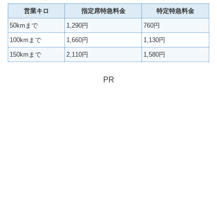
営業キロ
指定席特急料金
特定特急料金
50kmまで
1,290円
760円
100kmまで
1,660円
1,130円
150kmまで
2,110円
1,580円
PR