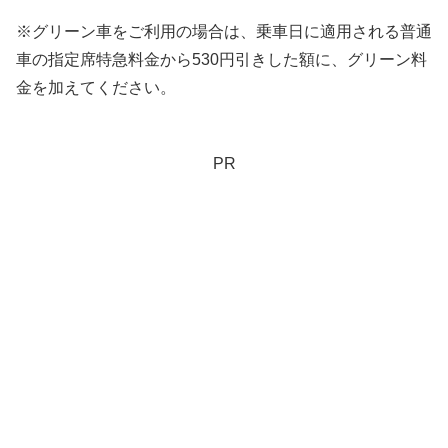
※グリーン車をご利用の場合は、乗車日に適用される普通
車の指定席特急料金から530円引きした額に、グリーン料
金を加えてください。
PR