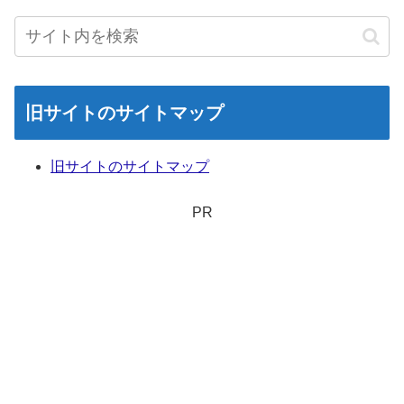
旧サイトのサイトマップ
旧サイトのサイトマップ
PR