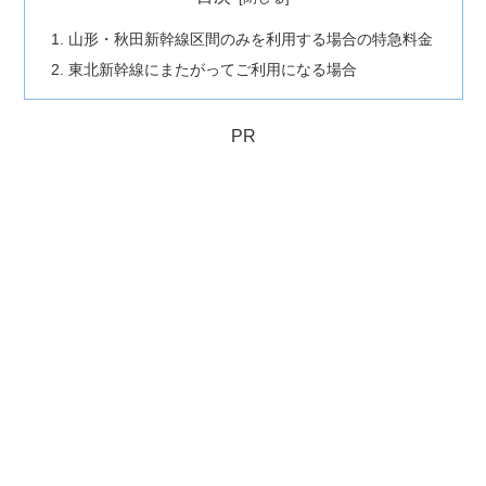
山形・秋田新幹線区間のみを利用する場合の特急料金
東北新幹線にまたがってご利用になる場合
PR