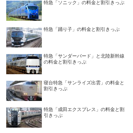
特急「ソニック」の料金と割引きっぷ
特急「踊り子」の料金と割引きっぷ
特急「サンダーバード」と北陸新幹線
の料金と割引きっぷ
寝台特急「サンライズ出雲」の料金と
割引きっぷ
特急「成田エクスプレス」の料金と割
引きっぷ