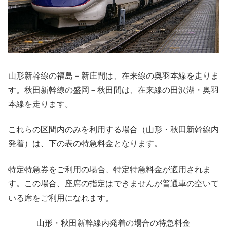
山形新幹線の福島－新庄間は、在来線の奥羽本線を走りま
す。秋田新幹線の盛岡－秋田間は、在来線の田沢湖・奥羽
本線を走ります。
これらの区間内のみを利用する場合（山形・秋田新幹線内
発着）は、下の表の特急料金となります。
特定特急券をご利用の場合、特定特急料金が適用されま
す。この場合、座席の指定はできませんが普通車の空いて
いる席をご利用になれます。
山形・秋田新幹線内発着の場合の特急料金