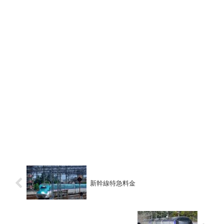
新幹線特急料金