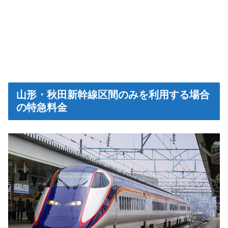
山形・秋田新幹線区間のみを利用する場合
の特急料金