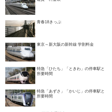
青春18きっぷ
東京～新大阪の新幹線 学割料金
特急「ひたち」「ときわ」の停車駅と
所要時間
特急「あずさ」「かいじ」の停車駅と
所要時間