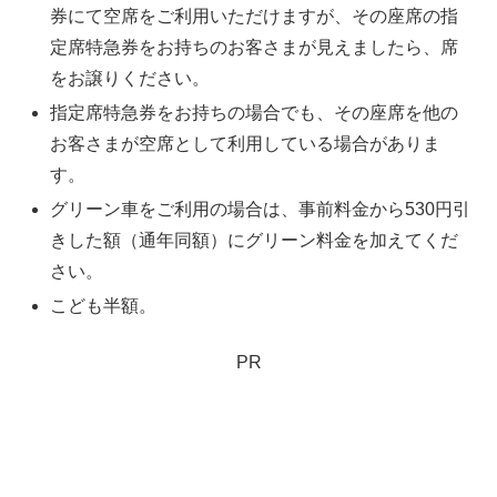
券にて空席をご利用いただけますが、その座席の指
定席特急券をお持ちのお客さまが見えましたら、席
をお譲りください。
指定席特急券をお持ちの場合でも、その座席を他の
お客さまが空席として利用している場合がありま
す。
グリーン車をご利用の場合は、事前料金から530円引
きした額（通年同額）にグリーン料金を加えてくだ
さい。
こども半額。
PR