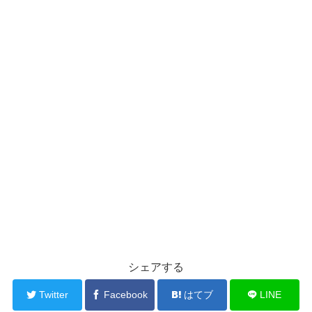
シェアする
Twitter
Facebook
はてブ
LINE