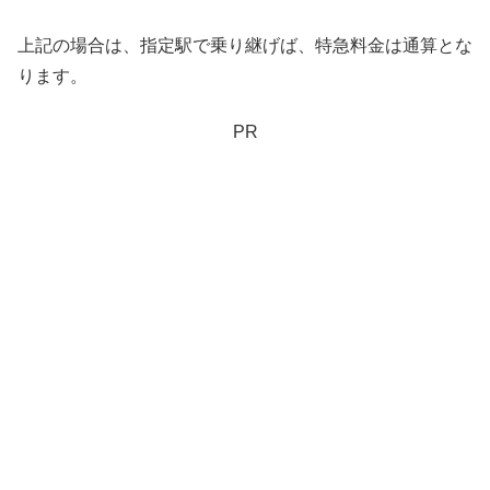
上記の場合は、指定駅で乗り継げば、特急料金は通算とな
ります。
PR