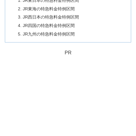
JR東日本の特急料金特例区間
JR東海の特急料金特例区間
JR西日本の特急料金特例区間
JR四国の特急料金特例区間
JR九州の特急料金特例区間
PR