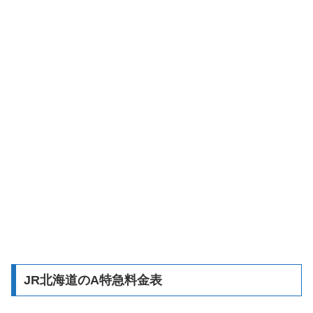
JR北海道のA特急料金表