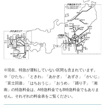
※現在、特急が運転していない区間も含まれています。
※「ひたち」「ときわ」「あかぎ」「あずさ」「かいじ」
「富士回遊」「はちおうじ」「おうめ」「踊り子」「湘
南」の特急料金は、A特急料金でもB特急料金でもありま
せん。それぞれの料金表をご覧ください。