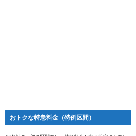
おトクな特急料金（特例区間）