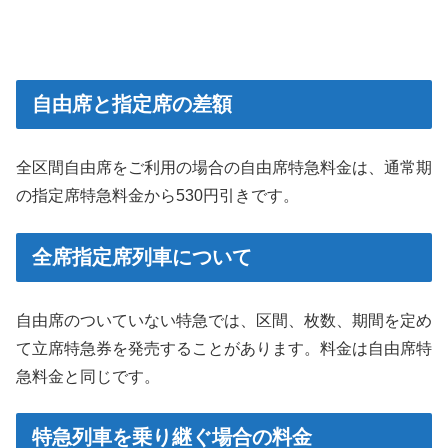
自由席と指定席の差額
全区間自由席をご利用の場合の自由席特急料金は、通常期
の指定席特急料金から530円引きです。
全席指定席列車について
自由席のついていない特急では、区間、枚数、期間を定め
て立席特急券を発売することがあります。料金は自由席特
急料金と同じです。
特急列車を乗り継ぐ場合の料金