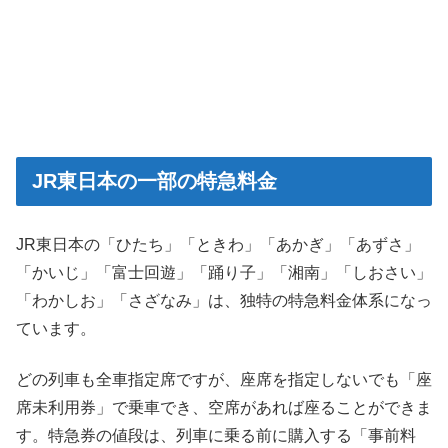
JR東日本の一部の特急料金
JR東日本の「ひたち」「ときわ」「あかぎ」「あずさ」
「かいじ」「富士回遊」「踊り子」「湘南」「しおさい」
「わかしお」「さざなみ」は、独特の特急料金体系になっ
ています。
どの列車も全車指定席ですが、座席を指定しないでも「座
席未利用券」で乗車でき、空席があれば座ることができま
す。特急券の値段は、列車に乗る前に購入する「事前料