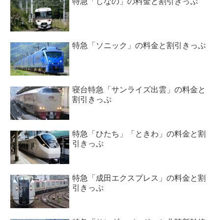
特急「しなの」の料金と割引きっぷ
特急「ソニック」の料金と割引きっぷ
寝台特急「サンライズ出雲」の料金と
割引きっぷ
特急「ひたち」「ときわ」の料金と割
引きっぷ
特急「成田エクスプレス」の料金と割
引きっぷ