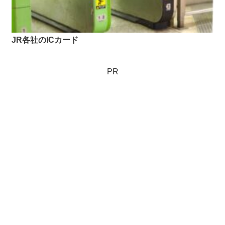
JR各社のICカード
PR