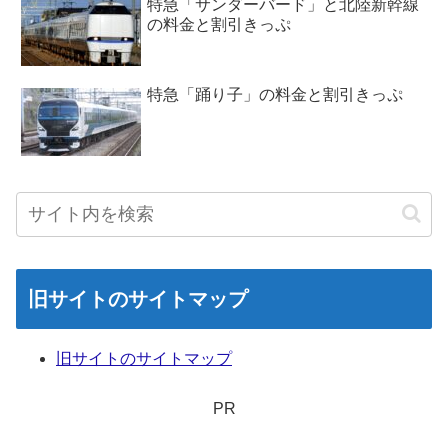
特急「サンダーバード」と北陸新幹線
の料金と割引きっぷ
特急「踊り子」の料金と割引きっぷ
旧サイトのサイトマップ
旧サイトのサイトマップ
PR