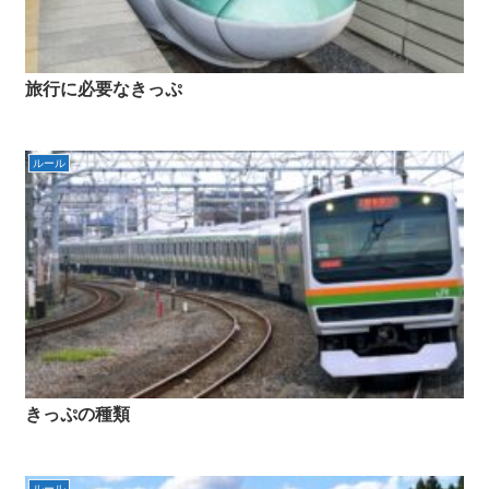
旅行に必要なきっぷ
ルール
きっぷの種類
ルール